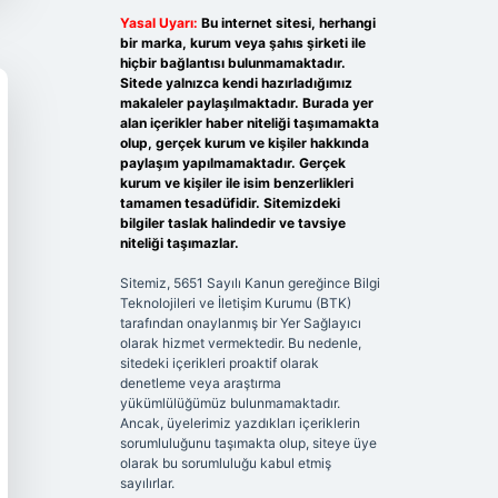
Yasal Uyarı:
Bu internet sitesi, herhangi
bir marka, kurum veya şahıs şirketi ile
hiçbir bağlantısı bulunmamaktadır.
Sitede yalnızca kendi hazırladığımız
makaleler paylaşılmaktadır. Burada yer
alan içerikler haber niteliği taşımamakta
olup, gerçek kurum ve kişiler hakkında
paylaşım yapılmamaktadır. Gerçek
kurum ve kişiler ile isim benzerlikleri
tamamen tesadüfidir. Sitemizdeki
bilgiler taslak halindedir ve tavsiye
niteliği taşımazlar.
Sitemiz, 5651 Sayılı Kanun gereğince Bilgi
Teknolojileri ve İletişim Kurumu (BTK)
tarafından onaylanmış bir Yer Sağlayıcı
olarak hizmet vermektedir. Bu nedenle,
sitedeki içerikleri proaktif olarak
denetleme veya araştırma
yükümlülüğümüz bulunmamaktadır.
Ancak, üyelerimiz yazdıkları içeriklerin
sorumluluğunu taşımakta olup, siteye üye
olarak bu sorumluluğu kabul etmiş
sayılırlar.