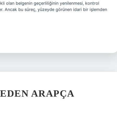
kli olan belgenin geçerliliğinin yenilenmesi, kontrol
er. Ancak bu süreç, yüzeyde görünen idari bir işlemden
NEDEN ARAPÇA