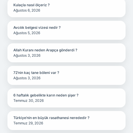
Kulaçla nasıl ölçeriz ?
Ağustos 6, 2026
Avcılık belgesi vizesi nedir ?
Ağustos 5, 2026
Allah Kuranı neden Arapça gönderdi ?
Ağustos 3, 2026
72’nin kaç tane böleni var ?
Ağustos 3, 2026
6 haftalık gebelikte karın neden şişer ?
Temmuz 30, 2026
Türkiye’nin en büyük rasathanesi nerededir ?
Temmuz 29, 2026