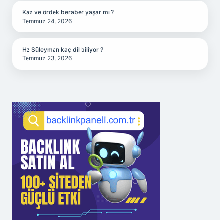
Kaz ve ördek beraber yaşar mı ?
Temmuz 24, 2026
Hz Süleyman kaç dil biliyor ?
Temmuz 23, 2026