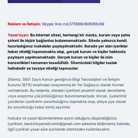
Reklam ve İletişim:
Skype: live:.cid.575569c608265c69
Yasal Uyarı:
Bu internet sitesi, herhangi bir marka, kurum veya şahıs
şirketi ile hiçbir bağlantısı bulunmamaktadır. Sitede yalnızca kendi
hazırladığımız makaleler paylaşılmaktadır. Burada yer alan içerikler
haber niteliği taşımamakta olup, gerçek kurum ve kişiler hakkında
paylaşım yapılmamaktadır. Gerçek kurum ve kişiler ile isim
benzerlikleri tamamen tesadüfidir. Sitemizdeki bilgiler taslak
halindedir ve tavsiye niteliği taşımazlar.
Sitemiz, 5651 Sayılı Kanun gereğince Bilgi Teknolojileri ve İletişim
Kurumu (BTK) tarafından onaylanmış bir Yer Sağlayıcı olarak hizmet
vermektedir. Bu nedenle, sitedeki içerikleri proaktif olarak denetleme
veya araştırma yükümlülüğümüz bulunmamaktadır. Ancak, üyelerimiz
yazdıkları içeriklerin sorumluluğunu taşımakta olup, siteye üye olarak
bu sorumluluğu kabul etmiş sayılırlar.
Hukuka ve yasal düzenlemelere aykırı olduğunu düşündüğünüz
içerikleri,
backlinkpanelicomtr@gmail.com
adresine bildirmeniz halinde,
ilgili içerikler yasal süre içerisinde sitemizden kaldırılacaktır.