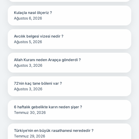
Kulaçla nasıl ölçeriz ?
Ağustos 6, 2026
Avcılık belgesi vizesi nedir ?
Ağustos 5, 2026
Allah Kuranı neden Arapça gönderdi ?
Ağustos 3, 2026
72’nin kaç tane böleni var ?
Ağustos 3, 2026
6 haftalık gebelikte karın neden şişer ?
Temmuz 30, 2026
Türkiye’nin en büyük rasathanesi nerededir ?
Temmuz 29, 2026