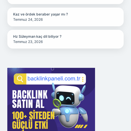
Kaz ve ördek beraber yaşar mı ?
Temmuz 24, 2026
Hz Süleyman kaç dil biliyor ?
Temmuz 23, 2026