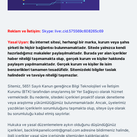
Reklam ve İletişim:
Skype: live:.cid.575569c608265c69
Yasal Uyarı:
Bu internet sitesi, herhangi bir marka, kurum veya şahıs
şirketi ile hiçbir bağlantısı bulunmamaktadır. Sitede yalnızca kendi
hazırladığımız makaleler paylaşılmaktadır. Burada yer alan içerikler
haber niteliği taşımamakta olup, gerçek kurum ve kişiler hakkında
paylaşım yapılmamaktadır. Gerçek kurum ve kişiler ile isim
benzerlikleri tamamen tesadüfidir. Sitemizdeki bilgiler taslak
halindedir ve tavsiye niteliği taşımazlar.
Sitemiz, 5651 Sayılı Kanun gereğince Bilgi Teknolojileri ve İletişim
Kurumu (BTK) tarafından onaylanmış bir Yer Sağlayıcı olarak hizmet
vermektedir. Bu nedenle, sitedeki içerikleri proaktif olarak denetleme
veya araştırma yükümlülüğümüz bulunmamaktadır. Ancak, üyelerimiz
yazdıkları içeriklerin sorumluluğunu taşımakta olup, siteye üye olarak
bu sorumluluğu kabul etmiş sayılırlar.
Hukuka ve yasal düzenlemelere aykırı olduğunu düşündüğünüz
içerikleri,
backlinkpanelicomtr@gmail.com
adresine bildirmeniz halinde,
ilgili içerikler yasal süre içerisinde sitemizden kaldırılacaktır.