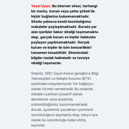
Yasal Uyarı:
Bu internet sitesi, herhangi
bir marka, kurum veya şahıs şirketi ile
hiçbir bağlantısı bulunmamaktadır.
Sitede yalnızca kendi hazırladığımız
makaleler paylaşılmaktadır. Burada yer
alan içerikler haber niteliği taşımamakta
olup, gerçek kurum ve kişiler hakkında
paylaşım yapılmamaktadır. Gerçek
kurum ve kişiler ile isim benzerlikleri
tamamen tesadüfidir. Sitemizdeki
bilgiler taslak halindedir ve tavsiye
niteliği taşımazlar.
Sitemiz, 5651 Sayılı Kanun gereğince Bilgi
Teknolojileri ve İletişim Kurumu (BTK)
tarafından onaylanmış bir Yer Sağlayıcı
olarak hizmet vermektedir. Bu nedenle,
sitedeki içerikleri proaktif olarak
denetleme veya araştırma
yükümlülüğümüz bulunmamaktadır.
Ancak, üyelerimiz yazdıkları içeriklerin
sorumluluğunu taşımakta olup, siteye üye
olarak bu sorumluluğu kabul etmiş
sayılırlar.