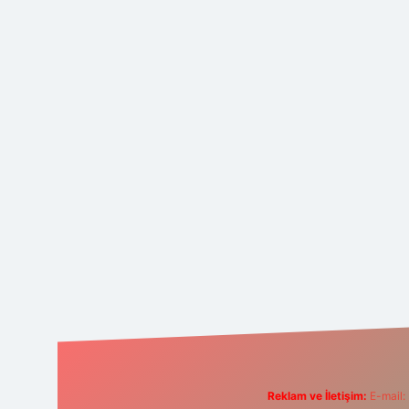
Reklam ve İletişim:
E-mail: