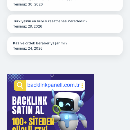
Temmuz 30, 2026
Türkiye’nin en büyük rasathanesi nerededir ?
Temmuz 29, 2026
Kaz ve ördek beraber yaşar mı ?
Temmuz 24, 2026