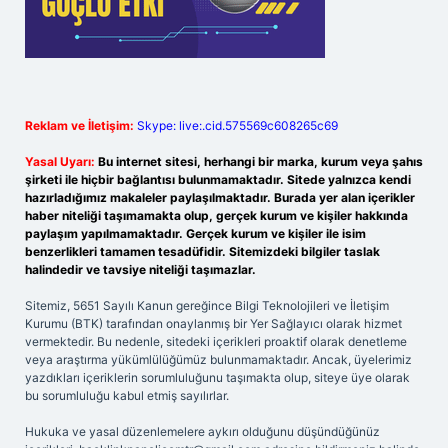
Reklam ve İletişim:
Skype: live:.cid.575569c608265c69
Yasal Uyarı:
Bu internet sitesi, herhangi bir marka, kurum veya şahıs
şirketi ile hiçbir bağlantısı bulunmamaktadır. Sitede yalnızca kendi
hazırladığımız makaleler paylaşılmaktadır. Burada yer alan içerikler
haber niteliği taşımamakta olup, gerçek kurum ve kişiler hakkında
paylaşım yapılmamaktadır. Gerçek kurum ve kişiler ile isim
benzerlikleri tamamen tesadüfidir. Sitemizdeki bilgiler taslak
halindedir ve tavsiye niteliği taşımazlar.
Sitemiz, 5651 Sayılı Kanun gereğince Bilgi Teknolojileri ve İletişim
Kurumu (BTK) tarafından onaylanmış bir Yer Sağlayıcı olarak hizmet
vermektedir. Bu nedenle, sitedeki içerikleri proaktif olarak denetleme
veya araştırma yükümlülüğümüz bulunmamaktadır. Ancak, üyelerimiz
yazdıkları içeriklerin sorumluluğunu taşımakta olup, siteye üye olarak
bu sorumluluğu kabul etmiş sayılırlar.
Hukuka ve yasal düzenlemelere aykırı olduğunu düşündüğünüz