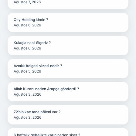
Ağustos 7, 2026
Cey Holding kimin ?
Ağustos 6, 2026
Kulaçla nasıl ölçeriz ?
Ağustos 6, 2026
Avcılık belgesi vizesi nedir ?
Ağustos 5, 2026
Allah Kuranı neden Arapça gönderdi ?
Ağustos 3, 2026
72’nin kaç tane böleni var ?
Ağustos 3, 2026
6 haftalık gebelikte karın neden şişer ?