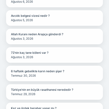
Ağustos 6, 2026
Avcılık belgesi vizesi nedir ?
Ağustos 5, 2026
Allah Kuranı neden Arapça gönderdi ?
Ağustos 3, 2026
72’nin kaç tane böleni var ?
Ağustos 3, 2026
6 haftalık gebelikte karın neden şişer ?
Temmuz 30, 2026
Türkiye’nin en büyük rasathanesi nerededir ?
Temmuz 29, 2026
Kaz ve ördek beraber yaşar mı ?