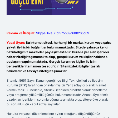
Reklam ve İletişim:
Skype: live:.cid.575569c608265c69
Yasal Uyarı:
Bu internet sitesi, herhangi bir marka, kurum veya şahıs
şirketi ile hiçbir bağlantısı bulunmamaktadır. Sitede yalnızca kendi
hazırladığımız makaleler paylaşılmaktadır. Burada yer alan içerikler
haber niteliği taşımamakta olup, gerçek kurum ve kişiler hakkında
paylaşım yapılmamaktadır. Gerçek kurum ve kişiler ile isim
benzerlikleri tamamen tesadüfidir. Sitemizdeki bilgiler taslak
halindedir ve tavsiye niteliği taşımazlar.
Sitemiz, 5651 Sayılı Kanun gereğince Bilgi Teknolojileri ve İletişim
Kurumu (BTK) tarafından onaylanmış bir Yer Sağlayıcı olarak hizmet
vermektedir. Bu nedenle, sitedeki içerikleri proaktif olarak denetleme
veya araştırma yükümlülüğümüz bulunmamaktadır. Ancak, üyelerimiz
yazdıkları içeriklerin sorumluluğunu taşımakta olup, siteye üye olarak
bu sorumluluğu kabul etmiş sayılırlar.
Hukuka ve yasal düzenlemelere aykırı olduğunu düşündüğünüz