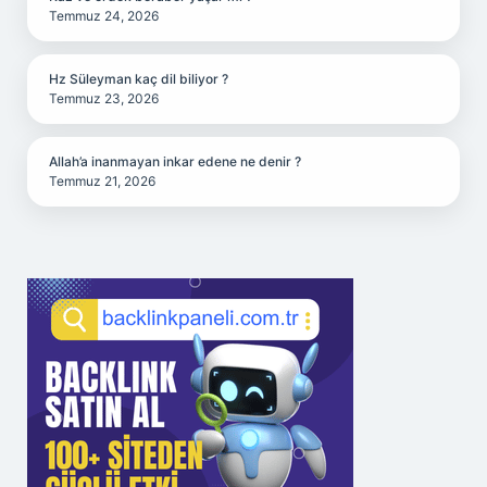
Temmuz 24, 2026
Hz Süleyman kaç dil biliyor ?
Temmuz 23, 2026
Allah’a inanmayan inkar edene ne denir ?
Temmuz 21, 2026