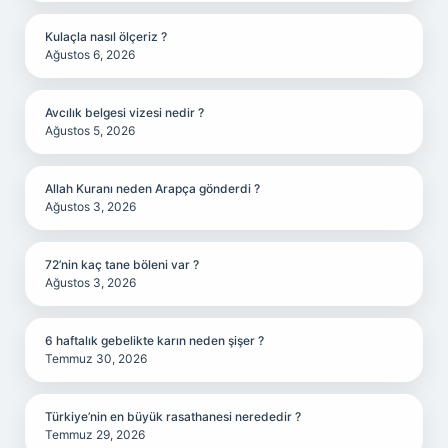
Kulaçla nasıl ölçeriz ?
Ağustos 6, 2026
Avcılık belgesi vizesi nedir ?
Ağustos 5, 2026
Allah Kuranı neden Arapça gönderdi ?
Ağustos 3, 2026
72’nin kaç tane böleni var ?
Ağustos 3, 2026
6 haftalık gebelikte karın neden şişer ?
Temmuz 30, 2026
Türkiye’nin en büyük rasathanesi nerededir ?
Temmuz 29, 2026