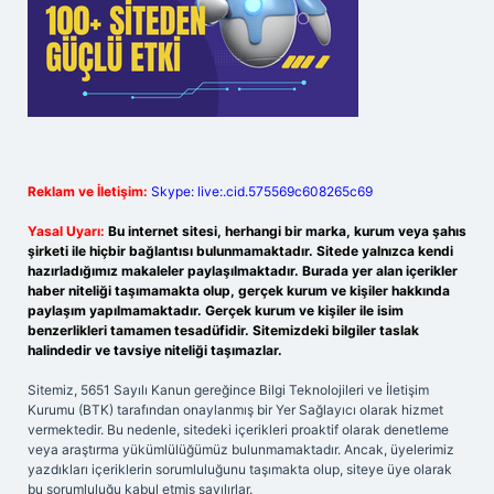
Reklam ve İletişim:
Skype: live:.cid.575569c608265c69
Yasal Uyarı:
Bu internet sitesi, herhangi bir marka, kurum veya şahıs
şirketi ile hiçbir bağlantısı bulunmamaktadır. Sitede yalnızca kendi
hazırladığımız makaleler paylaşılmaktadır. Burada yer alan içerikler
haber niteliği taşımamakta olup, gerçek kurum ve kişiler hakkında
paylaşım yapılmamaktadır. Gerçek kurum ve kişiler ile isim
benzerlikleri tamamen tesadüfidir. Sitemizdeki bilgiler taslak
halindedir ve tavsiye niteliği taşımazlar.
Sitemiz, 5651 Sayılı Kanun gereğince Bilgi Teknolojileri ve İletişim
Kurumu (BTK) tarafından onaylanmış bir Yer Sağlayıcı olarak hizmet
vermektedir. Bu nedenle, sitedeki içerikleri proaktif olarak denetleme
veya araştırma yükümlülüğümüz bulunmamaktadır. Ancak, üyelerimiz
yazdıkları içeriklerin sorumluluğunu taşımakta olup, siteye üye olarak
bu sorumluluğu kabul etmiş sayılırlar.