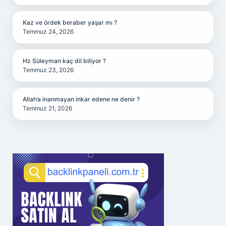
Kaz ve ördek beraber yaşar mı ?
Temmuz 24, 2026
Hz Süleyman kaç dil biliyor ?
Temmuz 23, 2026
Allah’a inanmayan inkar edene ne denir ?
Temmuz 21, 2026