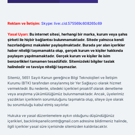
Reklam ve İletişim:
Skype: live:.cid.575569c608265c69
Yasal Uyarı:
Bu internet sitesi, herhangi bir marka, kurum veya şahıs
şirketi ile hiçbir bağlantısı bulunmamaktadır. Sitede yalnızca kendi
hazırladığımız makaleler paylaşılmaktadır. Burada yer alan içerikler
haber niteliği taşımamakta olup, gerçek kurum ve kişiler hakkında
paylaşım yapılmamaktadır. Gerçek kurum ve kişiler ile isim
benzerlikleri tamamen tesadüfidir. Sitemizdeki bilgiler taslak
halindedir ve tavsiye niteliği taşımazlar.
Sitemiz, 5651 Sayılı Kanun gereğince Bilgi Teknolojileri ve İletişim
Kurumu (BTK) tarafından onaylanmış bir Yer Sağlayıcı olarak hizmet
vermektedir. Bu nedenle, sitedeki içerikleri proaktif olarak denetleme
veya araştırma yükümlülüğümüz bulunmamaktadır. Ancak, üyelerimiz
yazdıkları içeriklerin sorumluluğunu taşımakta olup, siteye üye olarak
bu sorumluluğu kabul etmiş sayılırlar.
Hukuka ve yasal düzenlemelere aykırı olduğunu düşündüğünüz
içerikleri,
backlinkpanelicomtr@gmail.com
adresine bildirmeniz halinde,
ilgili içerikler yasal süre içerisinde sitemizden kaldırılacaktır.