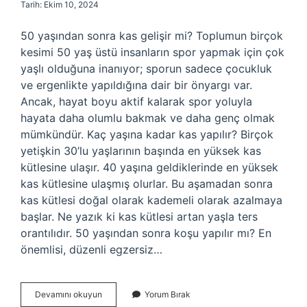
Tarih: Ekim 10, 2024
50 yaşından sonra kas gelişir mi? Toplumun birçok
kesimi 50 yaş üstü insanların spor yapmak için çok
yaşlı olduğuna inanıyor; sporun sadece çocukluk
ve ergenlikte yapıldığına dair bir önyargı var.
Ancak, hayat boyu aktif kalarak spor yoluyla
hayata daha olumlu bakmak ve daha genç olmak
mümkündür. Kaç yaşına kadar kas yapılır? Birçok
yetişkin 30’lu yaşlarının başında en yüksek kas
kütlesine ulaşır. 40 yaşına geldiklerinde en yüksek
kas kütlesine ulaşmış olurlar. Bu aşamadan sonra
kas kütlesi doğal olarak kademeli olarak azalmaya
başlar. Ne yazık ki kas kütlesi artan yaşla ters
orantılıdır. 50 yaşından sonra koşu yapılır mı? En
önemlisi, düzenli egzersiz…
50
Devamını okuyun
Yorum Bırak
Yaşından