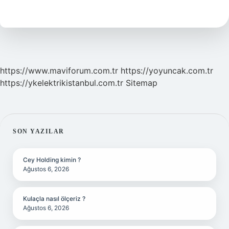
Sonra
Kas
Yapılır
Mi
https://www.maviforum.com.tr
https://yoyuncak.com.tr
https://ykelektrikistanbul.com.tr
Sitemap
SIDEBAR
SON YAZILAR
Cey Holding kimin ?
Ağustos 6, 2026
Kulaçla nasıl ölçeriz ?
Ağustos 6, 2026