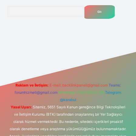
Arama
elexbet
tülipbet
Reklam ve İletişim:
E-mail:
backlinkpaneli@gmail.com
Teams:
forumhizmeti@gmail.com
Whatsapp: 0262 606 0 726
Telegram:
@karabul
Yasal Uyarı:
Sitemiz, 5651 Sayılı Kanun gereğince Bilgi Teknolojileri
ve İletişim Kurumu (BTK) tarafından onaylanmış bir Yer Sağlayıcı
olarak hizmet vermektedir. Bu nedenle, sitedeki içerikleri proaktif
olarak denetleme veya araştırma yükümlülüğümüz bulunmamaktadır.