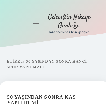
Geleceğin Hikaye
menüyü
Günlüğü
aç
Taze önerilerle zihnini genişlet!
Anasayfa
Gizlilik
Politikası
ETIKET:
50 YAŞINDAN SONRA HANGI
Yasal Uyarı
SPOR YAPILMALI
Hakkımızda
50 YAŞINDAN SONRA KAS
YAPILIR MI