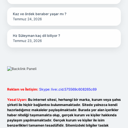
Kaz ve ördek beraber yaşar mı ?
Temmuz 24, 2026
Hz Süleyman kaç dil biliyor ?
Temmuz 23, 2026
Reklam ve İletişim:
Skype: live:.cid.575569c608265c69
Yasal Uyarı:
Bu internet sitesi, herhangi bir marka, kurum veya şahıs
şirketi ile hiçbir bağlantısı bulunmamaktadır. Sitede yalnızca kendi
hazırladığımız makaleler paylaşılmaktadır. Burada yer alan içerikler
haber niteliği taşımamakta olup, gerçek kurum ve kişiler hakkında
paylaşım yapılmamaktadır. Gerçek kurum ve kişiler ile isim
benzerlikleri tamamen tesadüfidir. Sitemizdeki bilgiler taslak