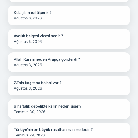
Kulaçla nasıl ölçeriz ?
Ağustos 6, 2026
Avcılık belgesi vizesi nedir ?
Ağustos 5, 2026
Allah Kuranı neden Arapça gönderdi ?
Ağustos 3, 2026
72’nin kaç tane böleni var ?
Ağustos 3, 2026
6 haftalık gebelikte karın neden şişer ?
Temmuz 30, 2026
Türkiye’nin en büyük rasathanesi nerededir ?
Temmuz 29, 2026