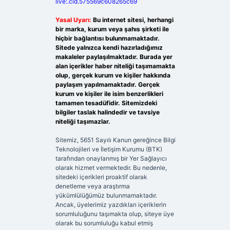
live:.cid.575569c608265c69
Yasal Uyarı:
Bu internet sitesi, herhangi
bir marka, kurum veya şahıs şirketi ile
hiçbir bağlantısı bulunmamaktadır.
Sitede yalnızca kendi hazırladığımız
makaleler paylaşılmaktadır. Burada yer
alan içerikler haber niteliği taşımamakta
olup, gerçek kurum ve kişiler hakkında
paylaşım yapılmamaktadır. Gerçek
kurum ve kişiler ile isim benzerlikleri
tamamen tesadüfidir. Sitemizdeki
bilgiler taslak halindedir ve tavsiye
niteliği taşımazlar.
Sitemiz, 5651 Sayılı Kanun gereğince Bilgi
Teknolojileri ve İletişim Kurumu (BTK)
tarafından onaylanmış bir Yer Sağlayıcı
olarak hizmet vermektedir. Bu nedenle,
sitedeki içerikleri proaktif olarak
denetleme veya araştırma
yükümlülüğümüz bulunmamaktadır.
Ancak, üyelerimiz yazdıkları içeriklerin
sorumluluğunu taşımakta olup, siteye üye
olarak bu sorumluluğu kabul etmiş