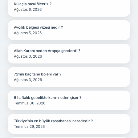
Kulaçla nasıl ölçeriz ?
Ağustos 6, 2026
Avcılık belgesi vizesi nedir ?
Ağustos 5, 2026
Allah Kuranı neden Arapça gönderdi ?
Ağustos 3, 2026
72’nin kaç tane böleni var ?
Ağustos 3, 2026
6 haftalık gebelikte karın neden şişer ?
Temmuz 30, 2026
Türkiye’nin en büyük rasathanesi nerededir ?
Temmuz 29, 2026