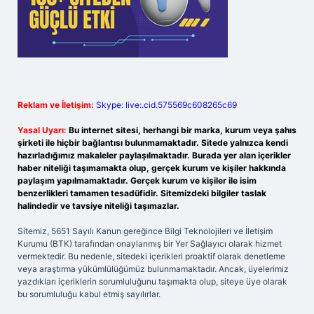
Reklam ve İletişim:
Skype: live:.cid.575569c608265c69
Yasal Uyarı:
Bu internet sitesi, herhangi bir marka, kurum veya şahıs
şirketi ile hiçbir bağlantısı bulunmamaktadır. Sitede yalnızca kendi
hazırladığımız makaleler paylaşılmaktadır. Burada yer alan içerikler
haber niteliği taşımamakta olup, gerçek kurum ve kişiler hakkında
paylaşım yapılmamaktadır. Gerçek kurum ve kişiler ile isim
benzerlikleri tamamen tesadüfidir. Sitemizdeki bilgiler taslak
halindedir ve tavsiye niteliği taşımazlar.
Sitemiz, 5651 Sayılı Kanun gereğince Bilgi Teknolojileri ve İletişim
Kurumu (BTK) tarafından onaylanmış bir Yer Sağlayıcı olarak hizmet
vermektedir. Bu nedenle, sitedeki içerikleri proaktif olarak denetleme
veya araştırma yükümlülüğümüz bulunmamaktadır. Ancak, üyelerimiz
yazdıkları içeriklerin sorumluluğunu taşımakta olup, siteye üye olarak
bu sorumluluğu kabul etmiş sayılırlar.