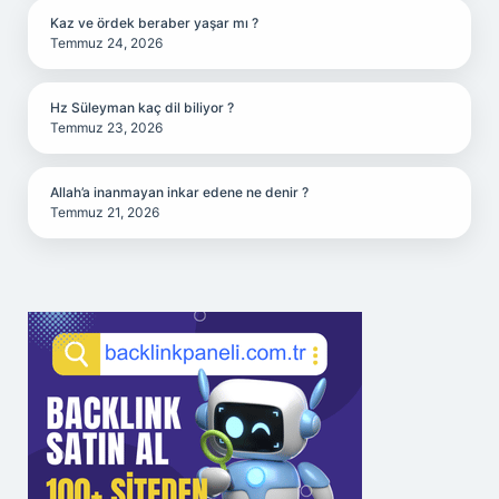
Kaz ve ördek beraber yaşar mı ?
Temmuz 24, 2026
Hz Süleyman kaç dil biliyor ?
Temmuz 23, 2026
Allah’a inanmayan inkar edene ne denir ?
Temmuz 21, 2026