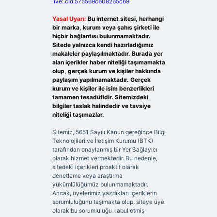
live:.cid.575569c608265c69
Yasal Uyarı:
Bu internet sitesi, herhangi
bir marka, kurum veya şahıs şirketi ile
hiçbir bağlantısı bulunmamaktadır.
Sitede yalnızca kendi hazırladığımız
makaleler paylaşılmaktadır. Burada yer
alan içerikler haber niteliği taşımamakta
olup, gerçek kurum ve kişiler hakkında
paylaşım yapılmamaktadır. Gerçek
kurum ve kişiler ile isim benzerlikleri
tamamen tesadüfidir. Sitemizdeki
bilgiler taslak halindedir ve tavsiye
niteliği taşımazlar.
Sitemiz, 5651 Sayılı Kanun gereğince Bilgi
Teknolojileri ve İletişim Kurumu (BTK)
tarafından onaylanmış bir Yer Sağlayıcı
olarak hizmet vermektedir. Bu nedenle,
sitedeki içerikleri proaktif olarak
denetleme veya araştırma
yükümlülüğümüz bulunmamaktadır.
Ancak, üyelerimiz yazdıkları içeriklerin
sorumluluğunu taşımakta olup, siteye üye
olarak bu sorumluluğu kabul etmiş