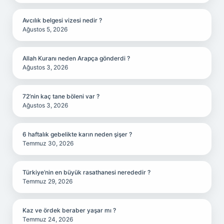
Avcılık belgesi vizesi nedir ?
Ağustos 5, 2026
Allah Kuranı neden Arapça gönderdi ?
Ağustos 3, 2026
72’nin kaç tane böleni var ?
Ağustos 3, 2026
6 haftalık gebelikte karın neden şişer ?
Temmuz 30, 2026
Türkiye’nin en büyük rasathanesi nerededir ?
Temmuz 29, 2026
Kaz ve ördek beraber yaşar mı ?
Temmuz 24, 2026