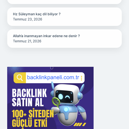
Hz Süleyman kaç dil biliyor ?
Temmuz 23, 2026
Allah’a inanmayan inkar edene ne denir ?
Temmuz 21, 2026