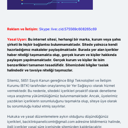
Reklam ve İletişim:
Skype: live:.cid.575569c608265c69
Yasal Uyarı:
Bu internet sitesi, herhangi bir marka, kurum veya şahıs
şirketi ile hiçbir bağlantısı bulunmamaktadır. Sitede yalnızca kendi
hazırladığımız makaleler paylaşılmaktadır. Burada yer alan içerikler
haber niteliği taşımamakta olup, gerçek kurum ve kişiler hakkında
paylaşım yapılmamaktadır. Gerçek kurum ve kişiler ile isim
benzerlikleri tamamen tesadüfidir. Sitemizdeki bilgiler taslak
halindedir ve tavsiye niteliği taşımazlar.
Sitemiz, 5651 Sayılı Kanun gereğince Bilgi Teknolojileri ve İletişim
Kurumu (BTK) tarafından onaylanmış bir Yer Sağlayıcı olarak hizmet
vermektedir. Bu nedenle, sitedeki içerikleri proaktif olarak denetleme
veya araştırma yükümlülüğümüz bulunmamaktadır. Ancak, üyelerimiz
yazdıkları içeriklerin sorumluluğunu taşımakta olup, siteye üye olarak
bu sorumluluğu kabul etmiş sayılırlar.
Hukuka ve yasal düzenlemelere aykırı olduğunu düşündüğünüz
içerikleri,
backlinkpanelicomtr@gmail.com
adresine bildirmeniz halinde,
ilgili içerikler yasal süre içerisinde sitemizden kaldırılacaktır.