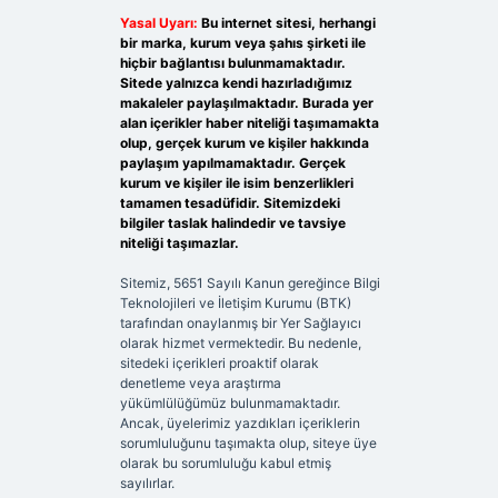
Yasal Uyarı:
Bu internet sitesi, herhangi
bir marka, kurum veya şahıs şirketi ile
hiçbir bağlantısı bulunmamaktadır.
Sitede yalnızca kendi hazırladığımız
makaleler paylaşılmaktadır. Burada yer
alan içerikler haber niteliği taşımamakta
olup, gerçek kurum ve kişiler hakkında
paylaşım yapılmamaktadır. Gerçek
kurum ve kişiler ile isim benzerlikleri
tamamen tesadüfidir. Sitemizdeki
bilgiler taslak halindedir ve tavsiye
niteliği taşımazlar.
Sitemiz, 5651 Sayılı Kanun gereğince Bilgi
Teknolojileri ve İletişim Kurumu (BTK)
tarafından onaylanmış bir Yer Sağlayıcı
olarak hizmet vermektedir. Bu nedenle,
sitedeki içerikleri proaktif olarak
denetleme veya araştırma
yükümlülüğümüz bulunmamaktadır.
Ancak, üyelerimiz yazdıkları içeriklerin
sorumluluğunu taşımakta olup, siteye üye
olarak bu sorumluluğu kabul etmiş
sayılırlar.