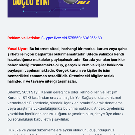
Reklam ve İletişim:
Skype: live:.cid.575569c608265c69
Yasal Uyarı:
Bu internet sitesi, herhangi bir marka, kurum veya şahıs
şirketi ile hiçbir bağlantısı bulunmamaktadır. Sitede yalnızca kendi
hazırladığımız makaleler paylaşılmaktadır. Burada yer alan içerikler
haber niteliği taşımamakta olup, gerçek kurum ve kişiler hakkında
paylaşım yapılmamaktadır. Gerçek kurum ve kişiler ile isim
benzerlikleri tamamen tesadüfidir. Sitemizdeki bilgiler taslak
halindedir ve tavsiye niteliği taşımazlar.
Sitemiz, 5651 Sayılı Kanun gereğince Bilgi Teknolojileri ve İletişim
Kurumu (BTK) tarafından onaylanmış bir Yer Sağlayıcı olarak hizmet
vermektedir. Bu nedenle, sitedeki içerikleri proaktif olarak denetleme
veya araştırma yükümlülüğümüz bulunmamaktadır. Ancak, üyelerimiz
yazdıkları içeriklerin sorumluluğunu taşımakta olup, siteye üye olarak
bu sorumluluğu kabul etmiş sayılırlar.
Hukuka ve yasal düzenlemelere aykırı olduğunu düşündüğünüz