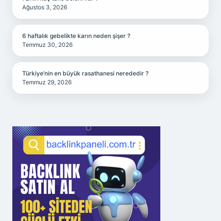
Ağustos 3, 2026
6 haftalık gebelikte karın neden şişer ?
Temmuz 30, 2026
Türkiye’nin en büyük rasathanesi nerededir ?
Temmuz 29, 2026