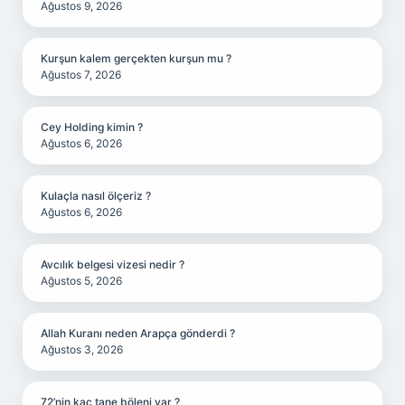
Ağustos 9, 2026
Kurşun kalem gerçekten kurşun mu ?
Ağustos 7, 2026
Cey Holding kimin ?
Ağustos 6, 2026
Kulaçla nasıl ölçeriz ?
Ağustos 6, 2026
Avcılık belgesi vizesi nedir ?
Ağustos 5, 2026
Allah Kuranı neden Arapça gönderdi ?
Ağustos 3, 2026
72’nin kaç tane böleni var ?