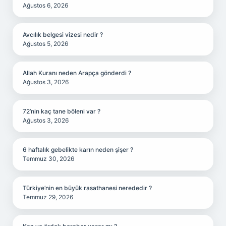
Ağustos 6, 2026
Avcılık belgesi vizesi nedir ?
Ağustos 5, 2026
Allah Kuranı neden Arapça gönderdi ?
Ağustos 3, 2026
72’nin kaç tane böleni var ?
Ağustos 3, 2026
6 haftalık gebelikte karın neden şişer ?
Temmuz 30, 2026
Türkiye’nin en büyük rasathanesi nerededir ?
Temmuz 29, 2026