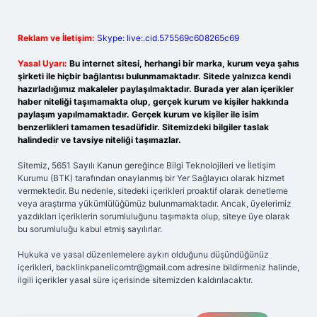
Reklam ve İletişim:
Skype: live:.cid.575569c608265c69
Yasal Uyarı:
Bu internet sitesi, herhangi bir marka, kurum veya şahıs
şirketi ile hiçbir bağlantısı bulunmamaktadır. Sitede yalnızca kendi
hazırladığımız makaleler paylaşılmaktadır. Burada yer alan içerikler
haber niteliği taşımamakta olup, gerçek kurum ve kişiler hakkında
paylaşım yapılmamaktadır. Gerçek kurum ve kişiler ile isim
benzerlikleri tamamen tesadüfidir. Sitemizdeki bilgiler taslak
halindedir ve tavsiye niteliği taşımazlar.
Sitemiz, 5651 Sayılı Kanun gereğince Bilgi Teknolojileri ve İletişim
Kurumu (BTK) tarafından onaylanmış bir Yer Sağlayıcı olarak hizmet
vermektedir. Bu nedenle, sitedeki içerikleri proaktif olarak denetleme
veya araştırma yükümlülüğümüz bulunmamaktadır. Ancak, üyelerimiz
yazdıkları içeriklerin sorumluluğunu taşımakta olup, siteye üye olarak
bu sorumluluğu kabul etmiş sayılırlar.
Hukuka ve yasal düzenlemelere aykırı olduğunu düşündüğünüz
içerikleri,
backlinkpanelicomtr@gmail.com
adresine bildirmeniz halinde,
ilgili içerikler yasal süre içerisinde sitemizden kaldırılacaktır.