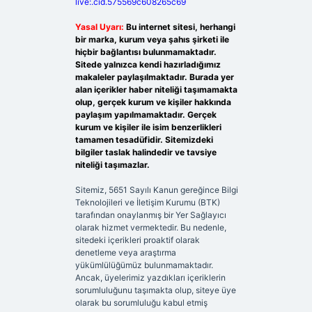
live:.cid.575569c608265c69
Yasal Uyarı:
Bu internet sitesi, herhangi
bir marka, kurum veya şahıs şirketi ile
hiçbir bağlantısı bulunmamaktadır.
Sitede yalnızca kendi hazırladığımız
makaleler paylaşılmaktadır. Burada yer
alan içerikler haber niteliği taşımamakta
olup, gerçek kurum ve kişiler hakkında
paylaşım yapılmamaktadır. Gerçek
kurum ve kişiler ile isim benzerlikleri
tamamen tesadüfidir. Sitemizdeki
bilgiler taslak halindedir ve tavsiye
niteliği taşımazlar.
Sitemiz, 5651 Sayılı Kanun gereğince Bilgi
Teknolojileri ve İletişim Kurumu (BTK)
tarafından onaylanmış bir Yer Sağlayıcı
olarak hizmet vermektedir. Bu nedenle,
sitedeki içerikleri proaktif olarak
denetleme veya araştırma
yükümlülüğümüz bulunmamaktadır.
Ancak, üyelerimiz yazdıkları içeriklerin
sorumluluğunu taşımakta olup, siteye üye
olarak bu sorumluluğu kabul etmiş