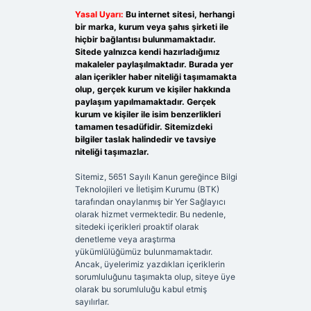
Yasal Uyarı:
Bu internet sitesi, herhangi
bir marka, kurum veya şahıs şirketi ile
hiçbir bağlantısı bulunmamaktadır.
Sitede yalnızca kendi hazırladığımız
makaleler paylaşılmaktadır. Burada yer
alan içerikler haber niteliği taşımamakta
olup, gerçek kurum ve kişiler hakkında
paylaşım yapılmamaktadır. Gerçek
kurum ve kişiler ile isim benzerlikleri
tamamen tesadüfidir. Sitemizdeki
bilgiler taslak halindedir ve tavsiye
niteliği taşımazlar.
Sitemiz, 5651 Sayılı Kanun gereğince Bilgi
Teknolojileri ve İletişim Kurumu (BTK)
tarafından onaylanmış bir Yer Sağlayıcı
olarak hizmet vermektedir. Bu nedenle,
sitedeki içerikleri proaktif olarak
denetleme veya araştırma
yükümlülüğümüz bulunmamaktadır.
Ancak, üyelerimiz yazdıkları içeriklerin
sorumluluğunu taşımakta olup, siteye üye
olarak bu sorumluluğu kabul etmiş
sayılırlar.