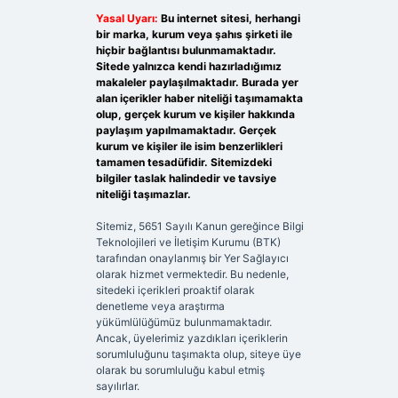
Yasal Uyarı:
Bu internet sitesi, herhangi
bir marka, kurum veya şahıs şirketi ile
hiçbir bağlantısı bulunmamaktadır.
Sitede yalnızca kendi hazırladığımız
makaleler paylaşılmaktadır. Burada yer
alan içerikler haber niteliği taşımamakta
olup, gerçek kurum ve kişiler hakkında
paylaşım yapılmamaktadır. Gerçek
kurum ve kişiler ile isim benzerlikleri
tamamen tesadüfidir. Sitemizdeki
bilgiler taslak halindedir ve tavsiye
niteliği taşımazlar.
Sitemiz, 5651 Sayılı Kanun gereğince Bilgi
Teknolojileri ve İletişim Kurumu (BTK)
tarafından onaylanmış bir Yer Sağlayıcı
olarak hizmet vermektedir. Bu nedenle,
sitedeki içerikleri proaktif olarak
denetleme veya araştırma
yükümlülüğümüz bulunmamaktadır.
Ancak, üyelerimiz yazdıkları içeriklerin
sorumluluğunu taşımakta olup, siteye üye
olarak bu sorumluluğu kabul etmiş
sayılırlar.