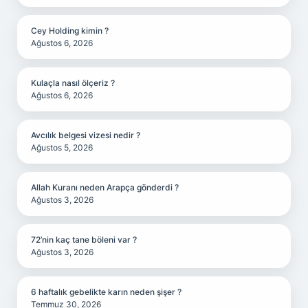
Cey Holding kimin ?
Ağustos 6, 2026
Kulaçla nasıl ölçeriz ?
Ağustos 6, 2026
Avcılık belgesi vizesi nedir ?
Ağustos 5, 2026
Allah Kuranı neden Arapça gönderdi ?
Ağustos 3, 2026
72’nin kaç tane böleni var ?
Ağustos 3, 2026
6 haftalık gebelikte karın neden şişer ?
Temmuz 30, 2026