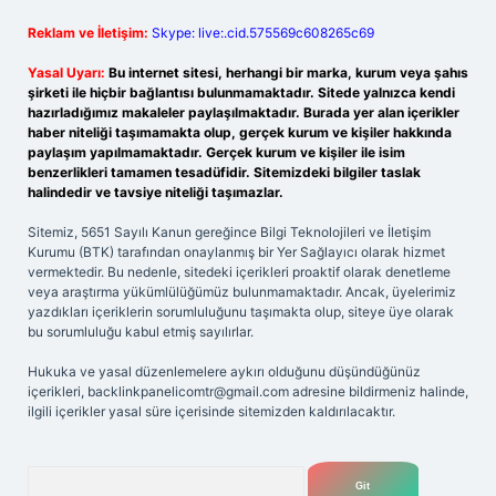
Reklam ve İletişim:
Skype: live:.cid.575569c608265c69
Yasal Uyarı:
Bu internet sitesi, herhangi bir marka, kurum veya şahıs
şirketi ile hiçbir bağlantısı bulunmamaktadır. Sitede yalnızca kendi
hazırladığımız makaleler paylaşılmaktadır. Burada yer alan içerikler
haber niteliği taşımamakta olup, gerçek kurum ve kişiler hakkında
paylaşım yapılmamaktadır. Gerçek kurum ve kişiler ile isim
benzerlikleri tamamen tesadüfidir. Sitemizdeki bilgiler taslak
halindedir ve tavsiye niteliği taşımazlar.
Sitemiz, 5651 Sayılı Kanun gereğince Bilgi Teknolojileri ve İletişim
Kurumu (BTK) tarafından onaylanmış bir Yer Sağlayıcı olarak hizmet
vermektedir. Bu nedenle, sitedeki içerikleri proaktif olarak denetleme
veya araştırma yükümlülüğümüz bulunmamaktadır. Ancak, üyelerimiz
yazdıkları içeriklerin sorumluluğunu taşımakta olup, siteye üye olarak
bu sorumluluğu kabul etmiş sayılırlar.
Hukuka ve yasal düzenlemelere aykırı olduğunu düşündüğünüz
içerikleri,
backlinkpanelicomtr@gmail.com
adresine bildirmeniz halinde,
ilgili içerikler yasal süre içerisinde sitemizden kaldırılacaktır.
Arama