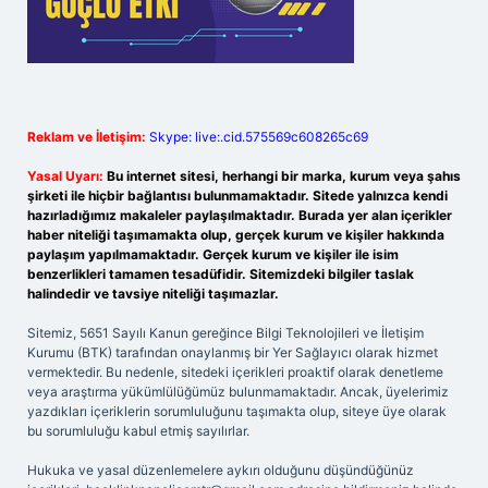
Reklam ve İletişim:
Skype: live:.cid.575569c608265c69
Yasal Uyarı:
Bu internet sitesi, herhangi bir marka, kurum veya şahıs
şirketi ile hiçbir bağlantısı bulunmamaktadır. Sitede yalnızca kendi
hazırladığımız makaleler paylaşılmaktadır. Burada yer alan içerikler
haber niteliği taşımamakta olup, gerçek kurum ve kişiler hakkında
paylaşım yapılmamaktadır. Gerçek kurum ve kişiler ile isim
benzerlikleri tamamen tesadüfidir. Sitemizdeki bilgiler taslak
halindedir ve tavsiye niteliği taşımazlar.
Sitemiz, 5651 Sayılı Kanun gereğince Bilgi Teknolojileri ve İletişim
Kurumu (BTK) tarafından onaylanmış bir Yer Sağlayıcı olarak hizmet
vermektedir. Bu nedenle, sitedeki içerikleri proaktif olarak denetleme
veya araştırma yükümlülüğümüz bulunmamaktadır. Ancak, üyelerimiz
yazdıkları içeriklerin sorumluluğunu taşımakta olup, siteye üye olarak
bu sorumluluğu kabul etmiş sayılırlar.
Hukuka ve yasal düzenlemelere aykırı olduğunu düşündüğünüz