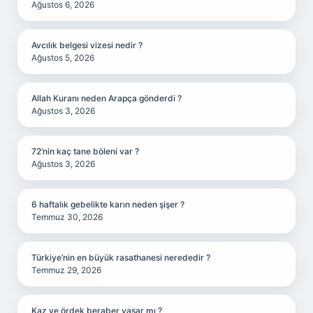
Ağustos 6, 2026
Avcılık belgesi vizesi nedir ?
Ağustos 5, 2026
Allah Kuranı neden Arapça gönderdi ?
Ağustos 3, 2026
72’nin kaç tane böleni var ?
Ağustos 3, 2026
6 haftalık gebelikte karın neden şişer ?
Temmuz 30, 2026
Türkiye’nin en büyük rasathanesi nerededir ?
Temmuz 29, 2026
Kaz ve ördek beraber yaşar mı ?