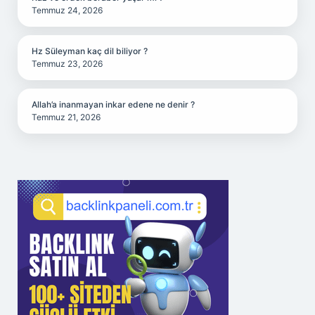
Temmuz 24, 2026
Hz Süleyman kaç dil biliyor ?
Temmuz 23, 2026
Allah’a inanmayan inkar edene ne denir ?
Temmuz 21, 2026