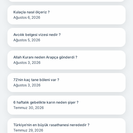
Kulaçla nasıl ölçeriz ?
Ağustos 6, 2026
Avcılık belgesi vizesi nedir ?
Ağustos 5, 2026
Allah Kuranı neden Arapça gönderdi ?
Ağustos 3, 2026
72’nin kaç tane böleni var ?
Ağustos 3, 2026
6 haftalık gebelikte karın neden şişer ?
Temmuz 30, 2026
Türkiye’nin en büyük rasathanesi nerededir ?
Temmuz 29, 2026