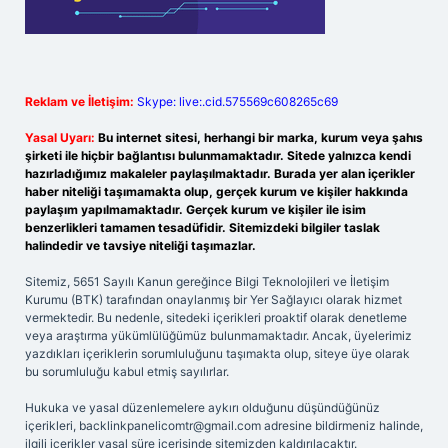
Reklam ve İletişim:
Skype: live:.cid.575569c608265c69
Yasal Uyarı:
Bu internet sitesi, herhangi bir marka, kurum veya şahıs
şirketi ile hiçbir bağlantısı bulunmamaktadır. Sitede yalnızca kendi
hazırladığımız makaleler paylaşılmaktadır. Burada yer alan içerikler
haber niteliği taşımamakta olup, gerçek kurum ve kişiler hakkında
paylaşım yapılmamaktadır. Gerçek kurum ve kişiler ile isim
benzerlikleri tamamen tesadüfidir. Sitemizdeki bilgiler taslak
halindedir ve tavsiye niteliği taşımazlar.
Sitemiz, 5651 Sayılı Kanun gereğince Bilgi Teknolojileri ve İletişim
Kurumu (BTK) tarafından onaylanmış bir Yer Sağlayıcı olarak hizmet
vermektedir. Bu nedenle, sitedeki içerikleri proaktif olarak denetleme
veya araştırma yükümlülüğümüz bulunmamaktadır. Ancak, üyelerimiz
yazdıkları içeriklerin sorumluluğunu taşımakta olup, siteye üye olarak
bu sorumluluğu kabul etmiş sayılırlar.
Hukuka ve yasal düzenlemelere aykırı olduğunu düşündüğünüz
içerikleri,
backlinkpanelicomtr@gmail.com
adresine bildirmeniz halinde,
ilgili içerikler yasal süre içerisinde sitemizden kaldırılacaktır.