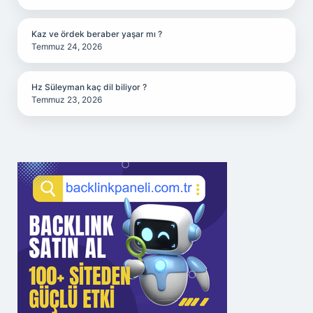
Kaz ve ördek beraber yaşar mı ?
Temmuz 24, 2026
Hz Süleyman kaç dil biliyor ?
Temmuz 23, 2026