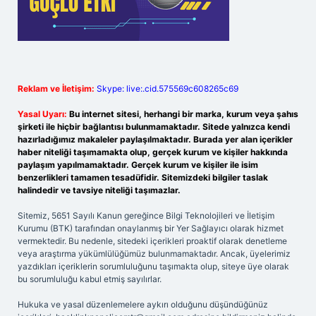
Reklam ve İletişim:
Skype: live:.cid.575569c608265c69
Yasal Uyarı:
Bu internet sitesi, herhangi bir marka, kurum veya şahıs
şirketi ile hiçbir bağlantısı bulunmamaktadır. Sitede yalnızca kendi
hazırladığımız makaleler paylaşılmaktadır. Burada yer alan içerikler
haber niteliği taşımamakta olup, gerçek kurum ve kişiler hakkında
paylaşım yapılmamaktadır. Gerçek kurum ve kişiler ile isim
benzerlikleri tamamen tesadüfidir. Sitemizdeki bilgiler taslak
halindedir ve tavsiye niteliği taşımazlar.
Sitemiz, 5651 Sayılı Kanun gereğince Bilgi Teknolojileri ve İletişim
Kurumu (BTK) tarafından onaylanmış bir Yer Sağlayıcı olarak hizmet
vermektedir. Bu nedenle, sitedeki içerikleri proaktif olarak denetleme
veya araştırma yükümlülüğümüz bulunmamaktadır. Ancak, üyelerimiz
yazdıkları içeriklerin sorumluluğunu taşımakta olup, siteye üye olarak
bu sorumluluğu kabul etmiş sayılırlar.
Hukuka ve yasal düzenlemelere aykırı olduğunu düşündüğünüz