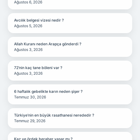
Ağustos 6, 2026
Avcılık belgesi vizesi nedir ?
Ağustos 5, 2026
Allah Kuranı neden Arapça gönderdi ?
Ağustos 3, 2026
72’nin kaç tane böleni var ?
Ağustos 3, 2026
6 haftalık gebelikte karın neden şişer ?
Temmuz 30, 2026
Türkiye’nin en büyük rasathanesi nerededir ?
Temmuz 29, 2026
Kaz ve ördek beraber yaşar mı ?