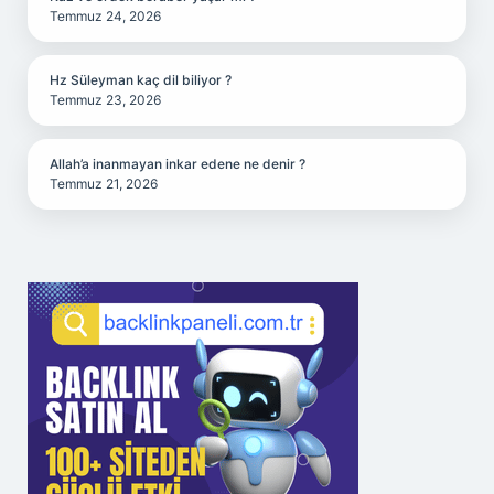
Temmuz 24, 2026
Hz Süleyman kaç dil biliyor ?
Temmuz 23, 2026
Allah’a inanmayan inkar edene ne denir ?
Temmuz 21, 2026