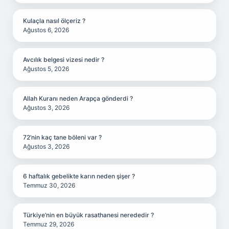
Kulaçla nasıl ölçeriz ?
Ağustos 6, 2026
Avcılık belgesi vizesi nedir ?
Ağustos 5, 2026
Allah Kuranı neden Arapça gönderdi ?
Ağustos 3, 2026
72’nin kaç tane böleni var ?
Ağustos 3, 2026
6 haftalık gebelikte karın neden şişer ?
Temmuz 30, 2026
Türkiye’nin en büyük rasathanesi nerededir ?
Temmuz 29, 2026