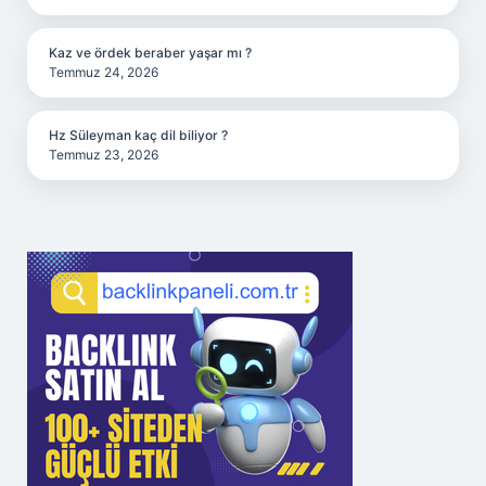
Kaz ve ördek beraber yaşar mı ?
Temmuz 24, 2026
Hz Süleyman kaç dil biliyor ?
Temmuz 23, 2026