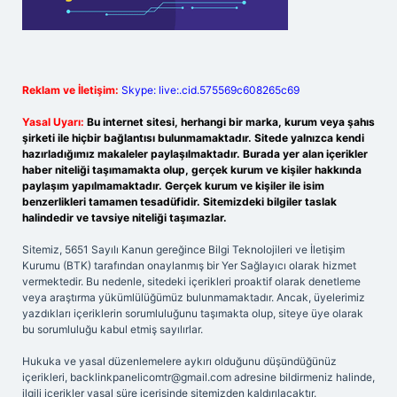
Reklam ve İletişim:
Skype: live:.cid.575569c608265c69
Yasal Uyarı:
Bu internet sitesi, herhangi bir marka, kurum veya şahıs
şirketi ile hiçbir bağlantısı bulunmamaktadır. Sitede yalnızca kendi
hazırladığımız makaleler paylaşılmaktadır. Burada yer alan içerikler
haber niteliği taşımamakta olup, gerçek kurum ve kişiler hakkında
paylaşım yapılmamaktadır. Gerçek kurum ve kişiler ile isim
benzerlikleri tamamen tesadüfidir. Sitemizdeki bilgiler taslak
halindedir ve tavsiye niteliği taşımazlar.
Sitemiz, 5651 Sayılı Kanun gereğince Bilgi Teknolojileri ve İletişim
Kurumu (BTK) tarafından onaylanmış bir Yer Sağlayıcı olarak hizmet
vermektedir. Bu nedenle, sitedeki içerikleri proaktif olarak denetleme
veya araştırma yükümlülüğümüz bulunmamaktadır. Ancak, üyelerimiz
yazdıkları içeriklerin sorumluluğunu taşımakta olup, siteye üye olarak
bu sorumluluğu kabul etmiş sayılırlar.
Hukuka ve yasal düzenlemelere aykırı olduğunu düşündüğünüz
içerikleri,
backlinkpanelicomtr@gmail.com
adresine bildirmeniz halinde,
ilgili içerikler yasal süre içerisinde sitemizden kaldırılacaktır.