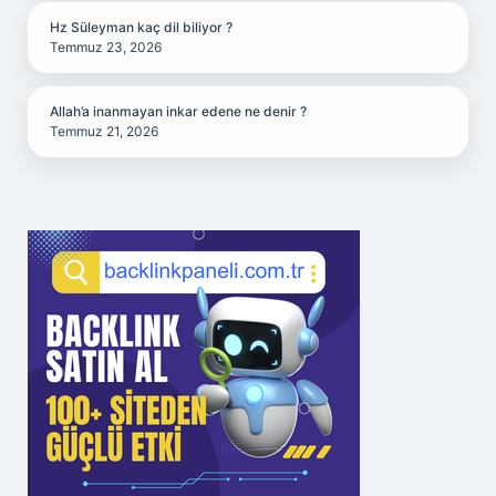
Hz Süleyman kaç dil biliyor ?
Temmuz 23, 2026
Allah’a inanmayan inkar edene ne denir ?
Temmuz 21, 2026