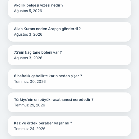
Avcılık belgesi vizesi nedir ?
Ağustos 5, 2026
Allah Kuranı neden Arapça gönderdi ?
Ağustos 3, 2026
72’nin kaç tane böleni var ?
Ağustos 3, 2026
6 haftalık gebelikte karın neden şişer ?
Temmuz 30, 2026
Türkiye’nin en büyük rasathanesi nerededir ?
Temmuz 29, 2026
Kaz ve ördek beraber yaşar mı ?
Temmuz 24, 2026