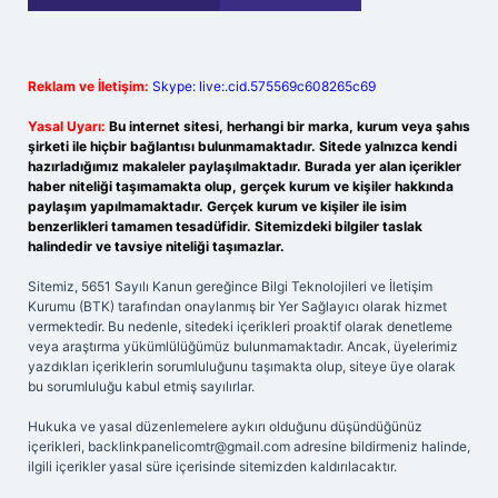
Reklam ve İletişim:
Skype: live:.cid.575569c608265c69
Yasal Uyarı:
Bu internet sitesi, herhangi bir marka, kurum veya şahıs
şirketi ile hiçbir bağlantısı bulunmamaktadır. Sitede yalnızca kendi
hazırladığımız makaleler paylaşılmaktadır. Burada yer alan içerikler
haber niteliği taşımamakta olup, gerçek kurum ve kişiler hakkında
paylaşım yapılmamaktadır. Gerçek kurum ve kişiler ile isim
benzerlikleri tamamen tesadüfidir. Sitemizdeki bilgiler taslak
halindedir ve tavsiye niteliği taşımazlar.
Sitemiz, 5651 Sayılı Kanun gereğince Bilgi Teknolojileri ve İletişim
Kurumu (BTK) tarafından onaylanmış bir Yer Sağlayıcı olarak hizmet
vermektedir. Bu nedenle, sitedeki içerikleri proaktif olarak denetleme
veya araştırma yükümlülüğümüz bulunmamaktadır. Ancak, üyelerimiz
yazdıkları içeriklerin sorumluluğunu taşımakta olup, siteye üye olarak
bu sorumluluğu kabul etmiş sayılırlar.
Hukuka ve yasal düzenlemelere aykırı olduğunu düşündüğünüz
içerikleri,
backlinkpanelicomtr@gmail.com
adresine bildirmeniz halinde,
ilgili içerikler yasal süre içerisinde sitemizden kaldırılacaktır.