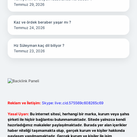
Temmuz 29, 2026
Kaz ve ördek beraber yaşar mı ?
Temmuz 24, 2026
Hz Süleyman kaç dil biliyor ?
Temmuz 23, 2026
Reklam ve İletişim:
Skype: live:.cid.575569c608265c69
Yasal Uyarı:
Bu internet sitesi, herhangi bir marka, kurum veya şahıs
şirketi ile hiçbir bağlantısı bulunmamaktadır. Sitede yalnızca kendi
hazırladığımız makaleler paylaşılmaktadır. Burada yer alan içerikler
haber niteliği taşımamakta olup, gerçek kurum ve kişiler hakkında
paylaşım yapılmamaktadır. Gerçek kurum ve kişiler ile isim