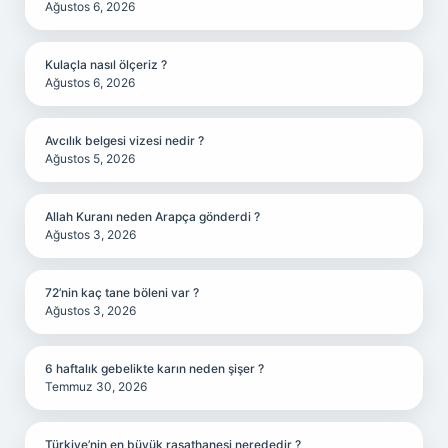
Ağustos 6, 2026
Kulaçla nasıl ölçeriz ?
Ağustos 6, 2026
Avcılık belgesi vizesi nedir ?
Ağustos 5, 2026
Allah Kuranı neden Arapça gönderdi ?
Ağustos 3, 2026
72’nin kaç tane böleni var ?
Ağustos 3, 2026
6 haftalık gebelikte karın neden şişer ?
Temmuz 30, 2026
Türkiye’nin en büyük rasathanesi nerededir ?