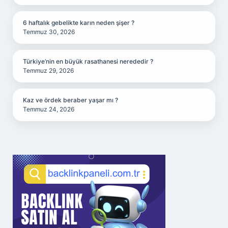
6 haftalık gebelikte karın neden şişer ?
Temmuz 30, 2026
Türkiye’nin en büyük rasathanesi nerededir ?
Temmuz 29, 2026
Kaz ve ördek beraber yaşar mı ?
Temmuz 24, 2026