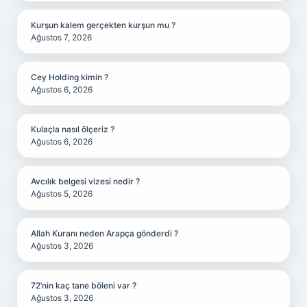
Kurşun kalem gerçekten kurşun mu ?
Ağustos 7, 2026
Cey Holding kimin ?
Ağustos 6, 2026
Kulaçla nasıl ölçeriz ?
Ağustos 6, 2026
Avcılık belgesi vizesi nedir ?
Ağustos 5, 2026
Allah Kuranı neden Arapça gönderdi ?
Ağustos 3, 2026
72’nin kaç tane böleni var ?
Ağustos 3, 2026