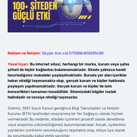
Reklam ve İletişim:
Skype: live:.cid.575569c608265c69
Yasal Uyarı:
Bu internet sitesi, herhangi bir marka, kurum veya şahıs
şirketi ile hiçbir bağlantısı bulunmamaktadır. Sitede yalnızca kendi
hazırladığımız makaleler paylaşılmaktadır. Burada yer alan içerikler
haber niteliği taşımamakta olup, gerçek kurum ve kişiler hakkında
paylaşım yapılmamaktadır. Gerçek kurum ve kişiler ile isim
benzerlikleri tamamen tesadüfidir. Sitemizdeki bilgiler taslak
halindedir ve tavsiye niteliği taşımazlar.
Sitemiz, 5651 Sayılı Kanun gereğince Bilgi Teknolojileri ve İletişim
Kurumu (BTK) tarafından onaylanmış bir Yer Sağlayıcı olarak hizmet
vermektedir. Bu nedenle, sitedeki içerikleri proaktif olarak denetleme
veya araştırma yükümlülüğümüz bulunmamaktadır. Ancak, üyelerimiz
yazdıkları içeriklerin sorumluluğunu taşımakta olup, siteye üye olarak
bu sorumluluğu kabul etmiş sayılırlar.