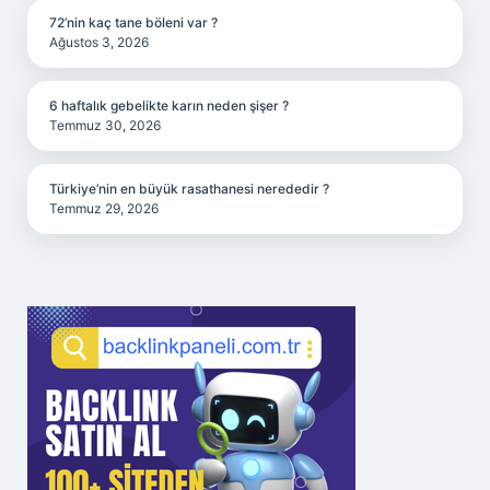
72’nin kaç tane böleni var ?
Ağustos 3, 2026
6 haftalık gebelikte karın neden şişer ?
Temmuz 30, 2026
Türkiye’nin en büyük rasathanesi nerededir ?
Temmuz 29, 2026