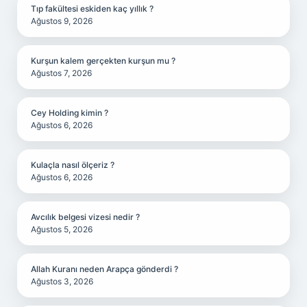
Tıp fakültesi eskiden kaç yıllık ?
Ağustos 9, 2026
Kurşun kalem gerçekten kurşun mu ?
Ağustos 7, 2026
Cey Holding kimin ?
Ağustos 6, 2026
Kulaçla nasıl ölçeriz ?
Ağustos 6, 2026
Avcılık belgesi vizesi nedir ?
Ağustos 5, 2026
Allah Kuranı neden Arapça gönderdi ?
Ağustos 3, 2026