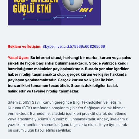
Reklam ve İletişim:
Skype: live:.cid.575569c608265c69
Yasal Uyarı:
Bu internet sitesi, herhangi bir marka, kurum veya şahıs
şirketi ile hiçbir bağlantısı bulunmamaktadır. Sitede yalnızca kendi
hazırladığımız makaleler paylaşılmaktadır. Burada yer alan içerikler
haber niteliği taşımamakta olup, gerçek kurum ve kişiler hakkında
paylaşım yapılmamaktadır. Gerçek kurum ve kişiler ile isim
benzerlikleri tamamen tesadüfidir. Sitemizdeki bilgiler taslak
halindedir ve tavsiye niteliği taşımazlar.
Sitemiz, 5651 Sayılı Kanun gereğince Bilgi Teknolojileri ve İletişim
Kurumu (BTK) tarafından onaylanmış bir Yer Sağlayıcı olarak hizmet
vermektedir. Bu nedenle, sitedeki içerikleri proaktif olarak denetleme
veya araştırma yükümlülüğümüz bulunmamaktadır. Ancak, üyelerimiz
yazdıkları içeriklerin sorumluluğunu taşımakta olup, siteye üye olarak
bu sorumluluğu kabul etmiş sayılırlar.