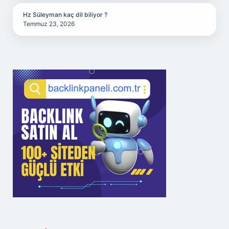
Hz Süleyman kaç dil biliyor ?
Temmuz 23, 2026