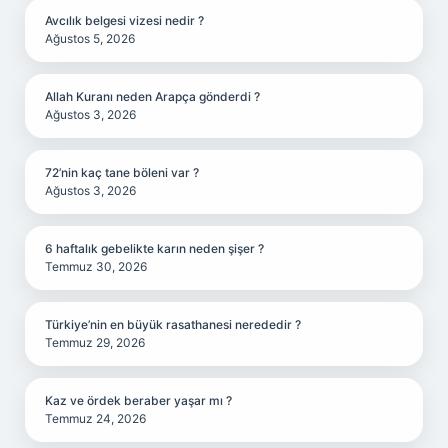
Avcılık belgesi vizesi nedir ?
Ağustos 5, 2026
Allah Kuranı neden Arapça gönderdi ?
Ağustos 3, 2026
72’nin kaç tane böleni var ?
Ağustos 3, 2026
6 haftalık gebelikte karın neden şişer ?
Temmuz 30, 2026
Türkiye’nin en büyük rasathanesi nerededir ?
Temmuz 29, 2026
Kaz ve ördek beraber yaşar mı ?
Temmuz 24, 2026