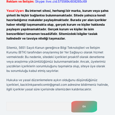
Reklam ve İletişim:
Skype: live:.cid.575569c608265c69
Yasal Uyarı:
Bu internet sitesi, herhangi bir marka, kurum veya şahıs
şirketi ile hiçbir bağlantısı bulunmamaktadır. Sitede yalnızca kendi
hazırladığımız makaleler paylaşılmaktadır. Burada yer alan içerikler
haber niteliği taşımamakta olup, gerçek kurum ve kişiler hakkında
paylaşım yapılmamaktadır. Gerçek kurum ve kişiler ile isim
benzerlikleri tamamen tesadüfidir. Sitemizdeki bilgiler taslak
halindedir ve tavsiye niteliği taşımazlar.
Sitemiz, 5651 Sayılı Kanun gereğince Bilgi Teknolojileri ve İletişim
Kurumu (BTK) tarafından onaylanmış bir Yer Sağlayıcı olarak hizmet
vermektedir. Bu nedenle, sitedeki içerikleri proaktif olarak denetleme
veya araştırma yükümlülüğümüz bulunmamaktadır. Ancak, üyelerimiz
yazdıkları içeriklerin sorumluluğunu taşımakta olup, siteye üye olarak
bu sorumluluğu kabul etmiş sayılırlar.
Hukuka ve yasal düzenlemelere aykırı olduğunu düşündüğünüz
içerikleri,
backlinkpanelicomtr@gmail.com
adresine bildirmeniz halinde,
ilgili içerikler yasal süre içerisinde sitemizden kaldırılacaktır.
Arama