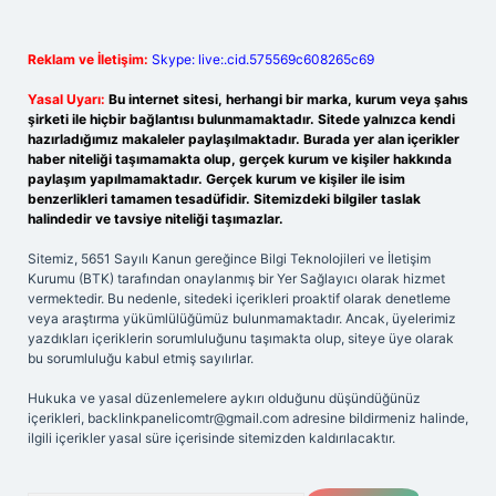
Reklam ve İletişim:
Skype: live:.cid.575569c608265c69
Yasal Uyarı:
Bu internet sitesi, herhangi bir marka, kurum veya şahıs
şirketi ile hiçbir bağlantısı bulunmamaktadır. Sitede yalnızca kendi
hazırladığımız makaleler paylaşılmaktadır. Burada yer alan içerikler
haber niteliği taşımamakta olup, gerçek kurum ve kişiler hakkında
paylaşım yapılmamaktadır. Gerçek kurum ve kişiler ile isim
benzerlikleri tamamen tesadüfidir. Sitemizdeki bilgiler taslak
halindedir ve tavsiye niteliği taşımazlar.
Sitemiz, 5651 Sayılı Kanun gereğince Bilgi Teknolojileri ve İletişim
Kurumu (BTK) tarafından onaylanmış bir Yer Sağlayıcı olarak hizmet
vermektedir. Bu nedenle, sitedeki içerikleri proaktif olarak denetleme
veya araştırma yükümlülüğümüz bulunmamaktadır. Ancak, üyelerimiz
yazdıkları içeriklerin sorumluluğunu taşımakta olup, siteye üye olarak
bu sorumluluğu kabul etmiş sayılırlar.
Hukuka ve yasal düzenlemelere aykırı olduğunu düşündüğünüz
içerikleri,
backlinkpanelicomtr@gmail.com
adresine bildirmeniz halinde,
ilgili içerikler yasal süre içerisinde sitemizden kaldırılacaktır.