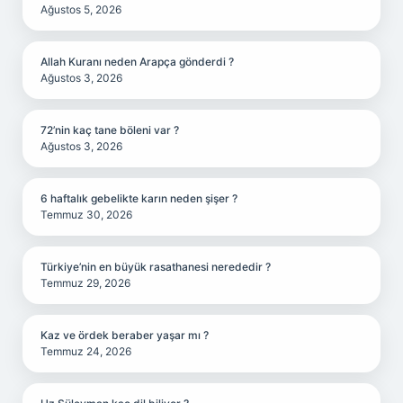
Ağustos 5, 2026
Allah Kuranı neden Arapça gönderdi ?
Ağustos 3, 2026
72’nin kaç tane böleni var ?
Ağustos 3, 2026
6 haftalık gebelikte karın neden şişer ?
Temmuz 30, 2026
Türkiye’nin en büyük rasathanesi nerededir ?
Temmuz 29, 2026
Kaz ve ördek beraber yaşar mı ?
Temmuz 24, 2026