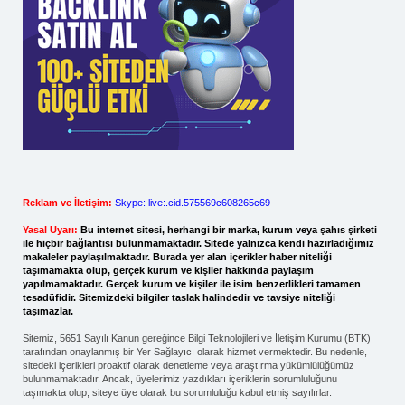
Reklam ve İletişim:
Skype: live:.cid.575569c608265c69
Yasal Uyarı:
Bu internet sitesi, herhangi bir marka, kurum veya şahıs şirketi
ile hiçbir bağlantısı bulunmamaktadır. Sitede yalnızca kendi hazırladığımız
makaleler paylaşılmaktadır. Burada yer alan içerikler haber niteliği
taşımamakta olup, gerçek kurum ve kişiler hakkında paylaşım
yapılmamaktadır. Gerçek kurum ve kişiler ile isim benzerlikleri tamamen
tesadüfidir. Sitemizdeki bilgiler taslak halindedir ve tavsiye niteliği
taşımazlar.
Sitemiz, 5651 Sayılı Kanun gereğince Bilgi Teknolojileri ve İletişim Kurumu (BTK)
tarafından onaylanmış bir Yer Sağlayıcı olarak hizmet vermektedir. Bu nedenle,
sitedeki içerikleri proaktif olarak denetleme veya araştırma yükümlülüğümüz
bulunmamaktadır. Ancak, üyelerimiz yazdıkları içeriklerin sorumluluğunu
taşımakta olup, siteye üye olarak bu sorumluluğu kabul etmiş sayılırlar.