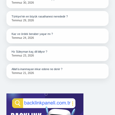
Temmuz 30, 2026
Türkiye’nin en büyük rasathanesi nerededir ?
Temmuz 29, 2026
Kaz ve ördek beraber yaşar mı ?
Temmuz 24, 2026
Hz Süleyman kaç dil biliyor ?
Temmuz 23, 2026
Allah’a inanmayan inkar edene ne denir ?
Temmuz 21, 2026