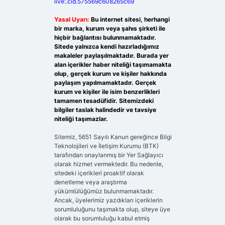
live:.cid.575569c608265c69
Yasal Uyarı:
Bu internet sitesi, herhangi
bir marka, kurum veya şahıs şirketi ile
hiçbir bağlantısı bulunmamaktadır.
Sitede yalnızca kendi hazırladığımız
makaleler paylaşılmaktadır. Burada yer
alan içerikler haber niteliği taşımamakta
olup, gerçek kurum ve kişiler hakkında
paylaşım yapılmamaktadır. Gerçek
kurum ve kişiler ile isim benzerlikleri
tamamen tesadüfidir. Sitemizdeki
bilgiler taslak halindedir ve tavsiye
niteliği taşımazlar.
Sitemiz, 5651 Sayılı Kanun gereğince Bilgi
Teknolojileri ve İletişim Kurumu (BTK)
tarafından onaylanmış bir Yer Sağlayıcı
olarak hizmet vermektedir. Bu nedenle,
sitedeki içerikleri proaktif olarak
denetleme veya araştırma
yükümlülüğümüz bulunmamaktadır.
Ancak, üyelerimiz yazdıkları içeriklerin
sorumluluğunu taşımakta olup, siteye üye
olarak bu sorumluluğu kabul etmiş