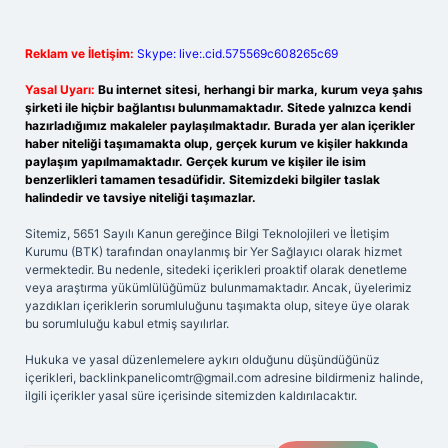
Reklam ve İletişim:
Skype: live:.cid.575569c608265c69
Yasal Uyarı:
Bu internet sitesi, herhangi bir marka, kurum veya şahıs
şirketi ile hiçbir bağlantısı bulunmamaktadır. Sitede yalnızca kendi
hazırladığımız makaleler paylaşılmaktadır. Burada yer alan içerikler
haber niteliği taşımamakta olup, gerçek kurum ve kişiler hakkında
paylaşım yapılmamaktadır. Gerçek kurum ve kişiler ile isim
benzerlikleri tamamen tesadüfidir. Sitemizdeki bilgiler taslak
halindedir ve tavsiye niteliği taşımazlar.
Sitemiz, 5651 Sayılı Kanun gereğince Bilgi Teknolojileri ve İletişim
Kurumu (BTK) tarafından onaylanmış bir Yer Sağlayıcı olarak hizmet
vermektedir. Bu nedenle, sitedeki içerikleri proaktif olarak denetleme
veya araştırma yükümlülüğümüz bulunmamaktadır. Ancak, üyelerimiz
yazdıkları içeriklerin sorumluluğunu taşımakta olup, siteye üye olarak
bu sorumluluğu kabul etmiş sayılırlar.
Hukuka ve yasal düzenlemelere aykırı olduğunu düşündüğünüz
içerikleri,
backlinkpanelicomtr@gmail.com
adresine bildirmeniz halinde,
ilgili içerikler yasal süre içerisinde sitemizden kaldırılacaktır.