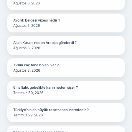
Ağustos 6, 2026
Avcılık belgesi vizesi nedir ?
Ağustos 5, 2026
Allah Kuranı neden Arapça gönderdi ?
Ağustos 3, 2026
72’nin kaç tane böleni var ?
Ağustos 3, 2026
6 haftalık gebelikte karın neden şişer ?
Temmuz 30, 2026
Türkiye’nin en büyük rasathanesi nerededir ?
Temmuz 29, 2026