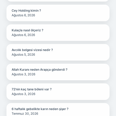
Cey Holding kimin ?
Ağustos 6, 2026
Kulaçla nasıl ölçeriz ?
Ağustos 6, 2026
Avcılık belgesi vizesi nedir ?
Ağustos 5, 2026
Allah Kuranı neden Arapça gönderdi ?
Ağustos 3, 2026
72’nin kaç tane böleni var ?
Ağustos 3, 2026
6 haftalık gebelikte karın neden şişer ?
Temmuz 30, 2026