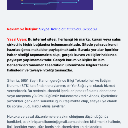
Reklam ve İletişim:
Skype: live:.cid.575569c608265c69
Yasal Uyarı:
Bu internet sitesi, herhangi bir marka, kurum veya şahıs
şirketi ile hiçbir bağlantısı bulunmamaktadır. Sitede yalnızca kendi
hazırladığımız makaleler paylaşılmaktadır. Burada yer alan içerikler
haber niteliği taşımamakta olup, gerçek kurum ve kişiler hakkında
paylaşım yapılmamaktadır. Gerçek kurum ve kişiler ile isim
benzerlikleri tamamen tesadüfidir. Sitemizdeki bilgiler taslak
halindedir ve tavsiye niteliği taşımazlar.
Sitemiz, 5651 Sayılı Kanun gereğince Bilgi Teknolojileri ve İletişim
Kurumu (BTK) tarafından onaylanmış bir Yer Sağlayıcı olarak hizmet
vermektedir. Bu nedenle, sitedeki içerikleri proaktif olarak denetleme
veya araştırma yükümlülüğümüz bulunmamaktadır. Ancak, üyelerimiz
yazdıkları içeriklerin sorumluluğunu taşımakta olup, siteye üye olarak
bu sorumluluğu kabul etmiş sayılırlar.
Hukuka ve yasal düzenlemelere aykırı olduğunu düşündüğünüz
içerikleri,
backlinkpanelicomtr@gmail.com
adresine bildirmeniz halinde,
ilgili içerikler yasal süre içerisinde sitemizden kaldırılacaktır.