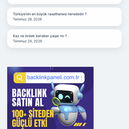
Türkiye’nin en büyük rasathanesi nerededir ?
Temmuz 29, 2026
Kaz ve ördek beraber yaşar mı ?
Temmuz 24, 2026