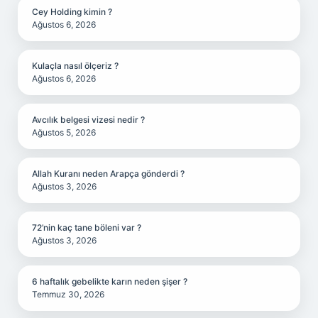
Cey Holding kimin ?
Ağustos 6, 2026
Kulaçla nasıl ölçeriz ?
Ağustos 6, 2026
Avcılık belgesi vizesi nedir ?
Ağustos 5, 2026
Allah Kuranı neden Arapça gönderdi ?
Ağustos 3, 2026
72’nin kaç tane böleni var ?
Ağustos 3, 2026
6 haftalık gebelikte karın neden şişer ?
Temmuz 30, 2026