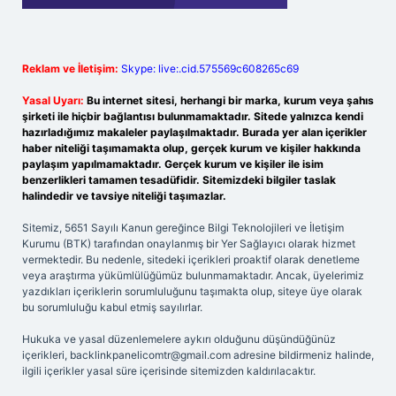
Reklam ve İletişim:
Skype: live:.cid.575569c608265c69
Yasal Uyarı:
Bu internet sitesi, herhangi bir marka, kurum veya şahıs
şirketi ile hiçbir bağlantısı bulunmamaktadır. Sitede yalnızca kendi
hazırladığımız makaleler paylaşılmaktadır. Burada yer alan içerikler
haber niteliği taşımamakta olup, gerçek kurum ve kişiler hakkında
paylaşım yapılmamaktadır. Gerçek kurum ve kişiler ile isim
benzerlikleri tamamen tesadüfidir. Sitemizdeki bilgiler taslak
halindedir ve tavsiye niteliği taşımazlar.
Sitemiz, 5651 Sayılı Kanun gereğince Bilgi Teknolojileri ve İletişim
Kurumu (BTK) tarafından onaylanmış bir Yer Sağlayıcı olarak hizmet
vermektedir. Bu nedenle, sitedeki içerikleri proaktif olarak denetleme
veya araştırma yükümlülüğümüz bulunmamaktadır. Ancak, üyelerimiz
yazdıkları içeriklerin sorumluluğunu taşımakta olup, siteye üye olarak
bu sorumluluğu kabul etmiş sayılırlar.
Hukuka ve yasal düzenlemelere aykırı olduğunu düşündüğünüz
içerikleri,
backlinkpanelicomtr@gmail.com
adresine bildirmeniz halinde,
ilgili içerikler yasal süre içerisinde sitemizden kaldırılacaktır.