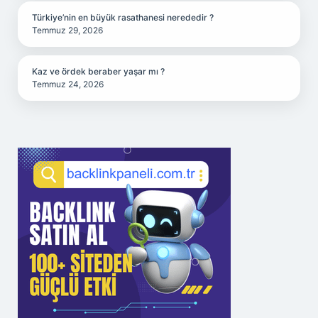
Türkiye’nin en büyük rasathanesi nerededir ?
Temmuz 29, 2026
Kaz ve ördek beraber yaşar mı ?
Temmuz 24, 2026