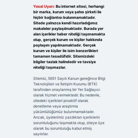
Yasal Uyarı:
Bu internet sitesi, herhangi
bir marka, kurum veya şahıs şirketi ile
hiçbir bağlantısı bulunmamaktadır.
Sitede yalnızca kendi hazırladığımız
makaleler paylaşılmaktadır. Burada yer
alan içerikler haber niteliği taşımamakta
olup, gerçek kurum ve kişiler hakkında
paylaşım yapılmamaktadır. Gerçek
kurum ve kişiler ile isim benzerlikleri
tamamen tesadüfidir. Sitemizdeki
bilgiler taslak halindedir ve tavsiye
niteliği taşımazlar.
Sitemiz, 5651 Sayılı Kanun gereğince Bilgi
Teknolojileri ve İletişim Kurumu (BTK)
tarafından onaylanmış bir Yer Sağlayıcı
olarak hizmet vermektedir. Bu nedenle,
sitedeki içerikleri proaktif olarak
denetleme veya araştırma
yükümlülüğümüz bulunmamaktadır.
Ancak, üyelerimiz yazdıkları içeriklerin
sorumluluğunu taşımakta olup, siteye üye
olarak bu sorumluluğu kabul etmiş
sayılırlar.