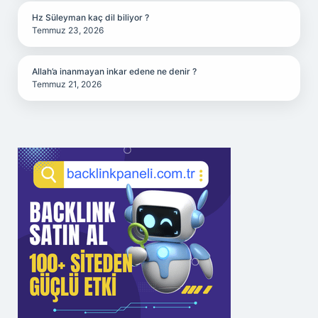
Hz Süleyman kaç dil biliyor ?
Temmuz 23, 2026
Allah’a inanmayan inkar edene ne denir ?
Temmuz 21, 2026