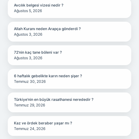
Avcılık belgesi vizesi nedir ?
Ağustos 5, 2026
Allah Kuranı neden Arapça gönderdi ?
Ağustos 3, 2026
72’nin kaç tane böleni var ?
Ağustos 3, 2026
6 haftalık gebelikte karın neden şişer ?
Temmuz 30, 2026
Türkiye’nin en büyük rasathanesi nerededir ?
Temmuz 29, 2026
Kaz ve ördek beraber yaşar mı ?
Temmuz 24, 2026