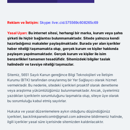
Reklam ve İletişim:
Skype: live:.cid.575569c608265c69
Yasal Uyarı:
Bu internet sitesi, herhangi bir marka, kurum veya şahıs
şirketi ile hiçbir bağlantısı bulunmamaktadır. Sitede yalnızca kendi
hazırladığımız makaleler paylaşılmaktadır. Burada yer alan içerikler
haber niteliği taşımamakta olup, gerçek kurum ve kişiler hakkında
paylaşım yapılmamaktadır. Gerçek kurum ve kişiler ile isim
benzerlikleri tamamen tesadüfidir. Sitemizdeki bilgiler taslak
halindedir ve tavsiye niteliği taşımazlar.
Sitemiz, 5651 Sayılı Kanun gereğince Bilgi Teknolojileri ve İletişim
Kurumu (BTK) tarafından onaylanmış bir Yer Sağlayıcı olarak hizmet
vermektedir. Bu nedenle, sitedeki içerikleri proaktif olarak denetleme
veya araştırma yükümlülüğümüz bulunmamaktadır. Ancak, üyelerimiz
yazdıkları içeriklerin sorumluluğunu taşımakta olup, siteye üye olarak
bu sorumluluğu kabul etmiş sayılırlar.
Hukuka ve yasal düzenlemelere aykırı olduğunu düşündüğünüz
içerikleri,
backlinkpanelicomtr@gmail.com
adresine bildirmeniz halinde,
ilgili içerikler yasal süre içerisinde sitemizden kaldırılacaktır.