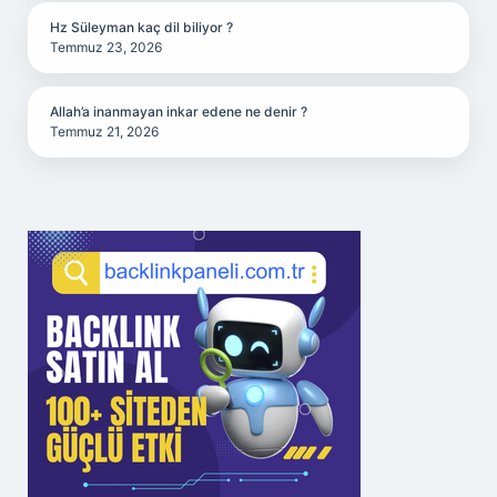
Hz Süleyman kaç dil biliyor ?
Temmuz 23, 2026
Allah’a inanmayan inkar edene ne denir ?
Temmuz 21, 2026