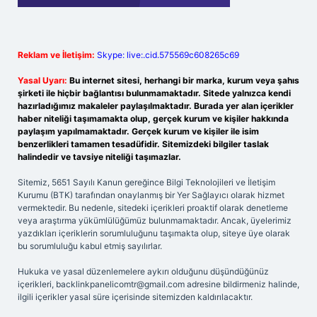
Reklam ve İletişim:
Skype: live:.cid.575569c608265c69
Yasal Uyarı:
Bu internet sitesi, herhangi bir marka, kurum veya şahıs
şirketi ile hiçbir bağlantısı bulunmamaktadır. Sitede yalnızca kendi
hazırladığımız makaleler paylaşılmaktadır. Burada yer alan içerikler
haber niteliği taşımamakta olup, gerçek kurum ve kişiler hakkında
paylaşım yapılmamaktadır. Gerçek kurum ve kişiler ile isim
benzerlikleri tamamen tesadüfidir. Sitemizdeki bilgiler taslak
halindedir ve tavsiye niteliği taşımazlar.
Sitemiz, 5651 Sayılı Kanun gereğince Bilgi Teknolojileri ve İletişim
Kurumu (BTK) tarafından onaylanmış bir Yer Sağlayıcı olarak hizmet
vermektedir. Bu nedenle, sitedeki içerikleri proaktif olarak denetleme
veya araştırma yükümlülüğümüz bulunmamaktadır. Ancak, üyelerimiz
yazdıkları içeriklerin sorumluluğunu taşımakta olup, siteye üye olarak
bu sorumluluğu kabul etmiş sayılırlar.
Hukuka ve yasal düzenlemelere aykırı olduğunu düşündüğünüz
içerikleri,
backlinkpanelicomtr@gmail.com
adresine bildirmeniz halinde,
ilgili içerikler yasal süre içerisinde sitemizden kaldırılacaktır.