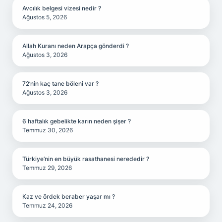
Avcılık belgesi vizesi nedir ?
Ağustos 5, 2026
Allah Kuranı neden Arapça gönderdi ?
Ağustos 3, 2026
72’nin kaç tane böleni var ?
Ağustos 3, 2026
6 haftalık gebelikte karın neden şişer ?
Temmuz 30, 2026
Türkiye’nin en büyük rasathanesi nerededir ?
Temmuz 29, 2026
Kaz ve ördek beraber yaşar mı ?
Temmuz 24, 2026