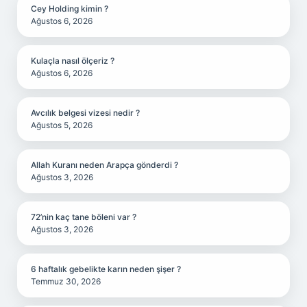
Cey Holding kimin ?
Ağustos 6, 2026
Kulaçla nasıl ölçeriz ?
Ağustos 6, 2026
Avcılık belgesi vizesi nedir ?
Ağustos 5, 2026
Allah Kuranı neden Arapça gönderdi ?
Ağustos 3, 2026
72’nin kaç tane böleni var ?
Ağustos 3, 2026
6 haftalık gebelikte karın neden şişer ?
Temmuz 30, 2026