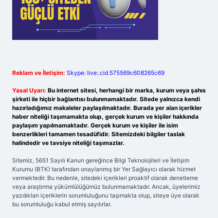
Reklam ve İletişim:
Skype: live:.cid.575569c608265c69
Yasal Uyarı:
Bu internet sitesi, herhangi bir marka, kurum veya şahıs
şirketi ile hiçbir bağlantısı bulunmamaktadır. Sitede yalnızca kendi
hazırladığımız makaleler paylaşılmaktadır. Burada yer alan içerikler
haber niteliği taşımamakta olup, gerçek kurum ve kişiler hakkında
paylaşım yapılmamaktadır. Gerçek kurum ve kişiler ile isim
benzerlikleri tamamen tesadüfidir. Sitemizdeki bilgiler taslak
halindedir ve tavsiye niteliği taşımazlar.
Sitemiz, 5651 Sayılı Kanun gereğince Bilgi Teknolojileri ve İletişim
Kurumu (BTK) tarafından onaylanmış bir Yer Sağlayıcı olarak hizmet
vermektedir. Bu nedenle, sitedeki içerikleri proaktif olarak denetleme
veya araştırma yükümlülüğümüz bulunmamaktadır. Ancak, üyelerimiz
yazdıkları içeriklerin sorumluluğunu taşımakta olup, siteye üye olarak
bu sorumluluğu kabul etmiş sayılırlar.