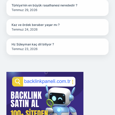
Türkiye’nin en büyük rasathanesi nerededir ?
Temmuz 29, 2026
Kaz ve ördek beraber yaşar mı ?
Temmuz 24, 2026
Hz Süleyman kaç dil biliyor ?
Temmuz 23, 2026