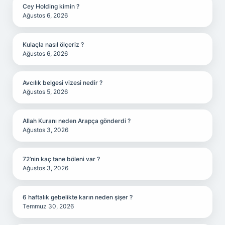
Cey Holding kimin ?
Ağustos 6, 2026
Kulaçla nasıl ölçeriz ?
Ağustos 6, 2026
Avcılık belgesi vizesi nedir ?
Ağustos 5, 2026
Allah Kuranı neden Arapça gönderdi ?
Ağustos 3, 2026
72’nin kaç tane böleni var ?
Ağustos 3, 2026
6 haftalık gebelikte karın neden şişer ?
Temmuz 30, 2026