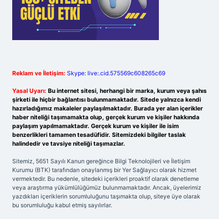
Reklam ve İletişim:
Skype: live:.cid.575569c608265c69
Yasal Uyarı:
Bu internet sitesi, herhangi bir marka, kurum veya şahıs
şirketi ile hiçbir bağlantısı bulunmamaktadır. Sitede yalnızca kendi
hazırladığımız makaleler paylaşılmaktadır. Burada yer alan içerikler
haber niteliği taşımamakta olup, gerçek kurum ve kişiler hakkında
paylaşım yapılmamaktadır. Gerçek kurum ve kişiler ile isim
benzerlikleri tamamen tesadüfidir. Sitemizdeki bilgiler taslak
halindedir ve tavsiye niteliği taşımazlar.
Sitemiz, 5651 Sayılı Kanun gereğince Bilgi Teknolojileri ve İletişim
Kurumu (BTK) tarafından onaylanmış bir Yer Sağlayıcı olarak hizmet
vermektedir. Bu nedenle, sitedeki içerikleri proaktif olarak denetleme
veya araştırma yükümlülüğümüz bulunmamaktadır. Ancak, üyelerimiz
yazdıkları içeriklerin sorumluluğunu taşımakta olup, siteye üye olarak
bu sorumluluğu kabul etmiş sayılırlar.