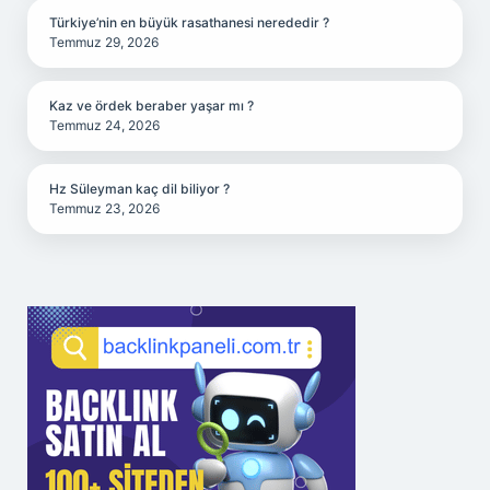
Türkiye’nin en büyük rasathanesi nerededir ?
Temmuz 29, 2026
Kaz ve ördek beraber yaşar mı ?
Temmuz 24, 2026
Hz Süleyman kaç dil biliyor ?
Temmuz 23, 2026