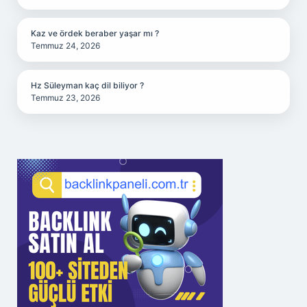
Kaz ve ördek beraber yaşar mı ?
Temmuz 24, 2026
Hz Süleyman kaç dil biliyor ?
Temmuz 23, 2026