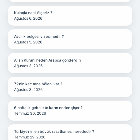
Kulaçla nasıl ölçeriz ?
Ağustos 6, 2026
Avcılık belgesi vizesi nedir ?
Ağustos 5, 2026
Allah Kuranı neden Arapça gönderdi ?
Ağustos 3, 2026
72’nin kaç tane böleni var ?
Ağustos 3, 2026
6 haftalık gebelikte karın neden şişer ?
Temmuz 30, 2026
Türkiye’nin en büyük rasathanesi nerededir ?
Temmuz 29, 2026