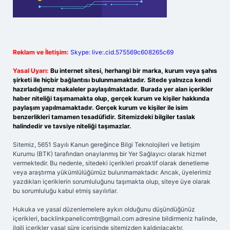
Reklam ve İletişim:
Skype: live:.cid.575569c608265c69
Yasal Uyarı:
Bu internet sitesi, herhangi bir marka, kurum veya şahıs
şirketi ile hiçbir bağlantısı bulunmamaktadır. Sitede yalnızca kendi
hazırladığımız makaleler paylaşılmaktadır. Burada yer alan içerikler
haber niteliği taşımamakta olup, gerçek kurum ve kişiler hakkında
paylaşım yapılmamaktadır. Gerçek kurum ve kişiler ile isim
benzerlikleri tamamen tesadüfidir. Sitemizdeki bilgiler taslak
halindedir ve tavsiye niteliği taşımazlar.
Sitemiz, 5651 Sayılı Kanun gereğince Bilgi Teknolojileri ve İletişim
Kurumu (BTK) tarafından onaylanmış bir Yer Sağlayıcı olarak hizmet
vermektedir. Bu nedenle, sitedeki içerikleri proaktif olarak denetleme
veya araştırma yükümlülüğümüz bulunmamaktadır. Ancak, üyelerimiz
yazdıkları içeriklerin sorumluluğunu taşımakta olup, siteye üye olarak
bu sorumluluğu kabul etmiş sayılırlar.
Hukuka ve yasal düzenlemelere aykırı olduğunu düşündüğünüz
içerikleri,
backlinkpanelicomtr@gmail.com
adresine bildirmeniz halinde,
ilgili içerikler yasal süre içerisinde sitemizden kaldırılacaktır.