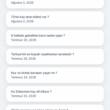
Ağustos 3, 2026
72’nin kaç tane böleni var ?
Ağustos 3, 2026
6 haftalık gebelikte karın neden şişer ?
Temmuz 30, 2026
Türkiye’nin en büyük rasathanesi nerededir ?
Temmuz 29, 2026
Kaz ve ördek beraber yaşar mı ?
Temmuz 24, 2026
Hz Süleyman kaç dil biliyor ?
Temmuz 23, 2026