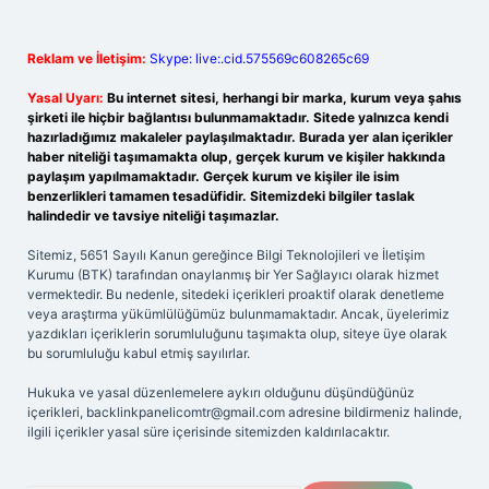
Reklam ve İletişim:
Skype: live:.cid.575569c608265c69
Yasal Uyarı:
Bu internet sitesi, herhangi bir marka, kurum veya şahıs
şirketi ile hiçbir bağlantısı bulunmamaktadır. Sitede yalnızca kendi
hazırladığımız makaleler paylaşılmaktadır. Burada yer alan içerikler
haber niteliği taşımamakta olup, gerçek kurum ve kişiler hakkında
paylaşım yapılmamaktadır. Gerçek kurum ve kişiler ile isim
benzerlikleri tamamen tesadüfidir. Sitemizdeki bilgiler taslak
halindedir ve tavsiye niteliği taşımazlar.
Sitemiz, 5651 Sayılı Kanun gereğince Bilgi Teknolojileri ve İletişim
Kurumu (BTK) tarafından onaylanmış bir Yer Sağlayıcı olarak hizmet
vermektedir. Bu nedenle, sitedeki içerikleri proaktif olarak denetleme
veya araştırma yükümlülüğümüz bulunmamaktadır. Ancak, üyelerimiz
yazdıkları içeriklerin sorumluluğunu taşımakta olup, siteye üye olarak
bu sorumluluğu kabul etmiş sayılırlar.
Hukuka ve yasal düzenlemelere aykırı olduğunu düşündüğünüz
içerikleri,
backlinkpanelicomtr@gmail.com
adresine bildirmeniz halinde,
ilgili içerikler yasal süre içerisinde sitemizden kaldırılacaktır.