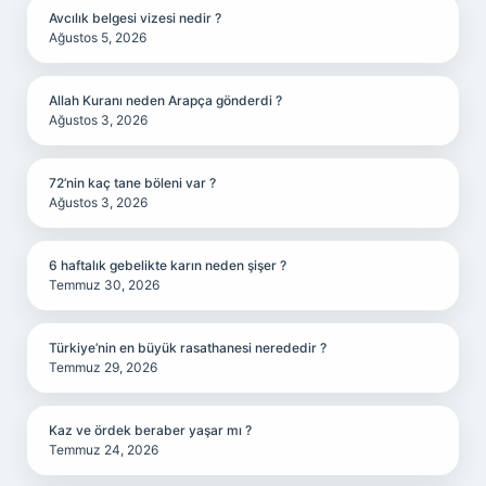
Avcılık belgesi vizesi nedir ?
Ağustos 5, 2026
Allah Kuranı neden Arapça gönderdi ?
Ağustos 3, 2026
72’nin kaç tane böleni var ?
Ağustos 3, 2026
6 haftalık gebelikte karın neden şişer ?
Temmuz 30, 2026
Türkiye’nin en büyük rasathanesi nerededir ?
Temmuz 29, 2026
Kaz ve ördek beraber yaşar mı ?
Temmuz 24, 2026