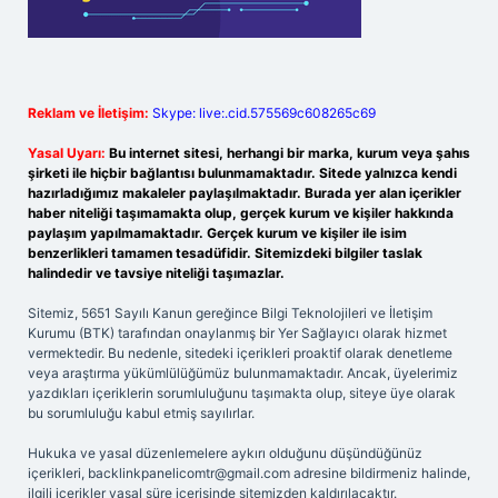
Reklam ve İletişim:
Skype: live:.cid.575569c608265c69
Yasal Uyarı:
Bu internet sitesi, herhangi bir marka, kurum veya şahıs
şirketi ile hiçbir bağlantısı bulunmamaktadır. Sitede yalnızca kendi
hazırladığımız makaleler paylaşılmaktadır. Burada yer alan içerikler
haber niteliği taşımamakta olup, gerçek kurum ve kişiler hakkında
paylaşım yapılmamaktadır. Gerçek kurum ve kişiler ile isim
benzerlikleri tamamen tesadüfidir. Sitemizdeki bilgiler taslak
halindedir ve tavsiye niteliği taşımazlar.
Sitemiz, 5651 Sayılı Kanun gereğince Bilgi Teknolojileri ve İletişim
Kurumu (BTK) tarafından onaylanmış bir Yer Sağlayıcı olarak hizmet
vermektedir. Bu nedenle, sitedeki içerikleri proaktif olarak denetleme
veya araştırma yükümlülüğümüz bulunmamaktadır. Ancak, üyelerimiz
yazdıkları içeriklerin sorumluluğunu taşımakta olup, siteye üye olarak
bu sorumluluğu kabul etmiş sayılırlar.
Hukuka ve yasal düzenlemelere aykırı olduğunu düşündüğünüz
içerikleri,
backlinkpanelicomtr@gmail.com
adresine bildirmeniz halinde,
ilgili içerikler yasal süre içerisinde sitemizden kaldırılacaktır.