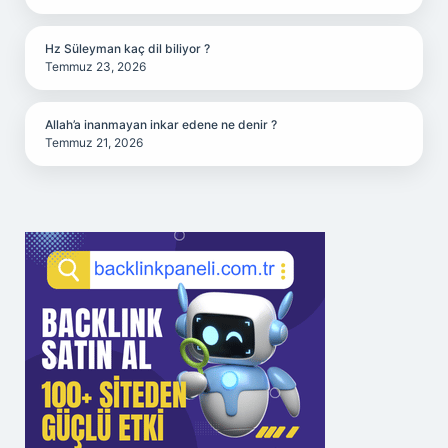
Hz Süleyman kaç dil biliyor ?
Temmuz 23, 2026
Allah’a inanmayan inkar edene ne denir ?
Temmuz 21, 2026