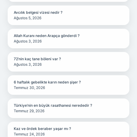
Avcılık belgesi vizesi nedir ?
Ağustos 5, 2026
Allah Kuranı neden Arapça gönderdi ?
Ağustos 3, 2026
72’nin kaç tane böleni var ?
Ağustos 3, 2026
6 haftalık gebelikte karın neden şişer ?
Temmuz 30, 2026
Türkiye’nin en büyük rasathanesi nerededir ?
Temmuz 29, 2026
Kaz ve ördek beraber yaşar mı ?
Temmuz 24, 2026