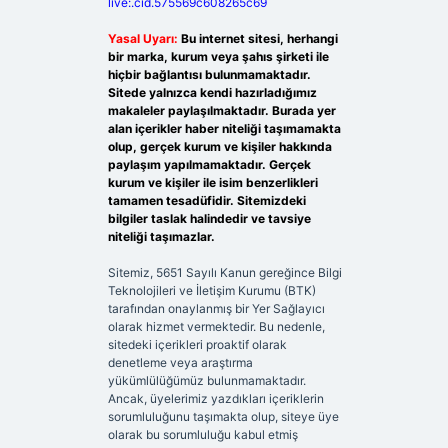
live:.cid.575569c608265c69
Yasal Uyarı:
Bu internet sitesi, herhangi
bir marka, kurum veya şahıs şirketi ile
hiçbir bağlantısı bulunmamaktadır.
Sitede yalnızca kendi hazırladığımız
makaleler paylaşılmaktadır. Burada yer
alan içerikler haber niteliği taşımamakta
olup, gerçek kurum ve kişiler hakkında
paylaşım yapılmamaktadır. Gerçek
kurum ve kişiler ile isim benzerlikleri
tamamen tesadüfidir. Sitemizdeki
bilgiler taslak halindedir ve tavsiye
niteliği taşımazlar.
Sitemiz, 5651 Sayılı Kanun gereğince Bilgi
Teknolojileri ve İletişim Kurumu (BTK)
tarafından onaylanmış bir Yer Sağlayıcı
olarak hizmet vermektedir. Bu nedenle,
sitedeki içerikleri proaktif olarak
denetleme veya araştırma
yükümlülüğümüz bulunmamaktadır.
Ancak, üyelerimiz yazdıkları içeriklerin
sorumluluğunu taşımakta olup, siteye üye
olarak bu sorumluluğu kabul etmiş