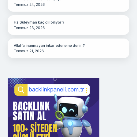
Temmuz 24, 2026
Hz Süleyman kaç dil biliyor ?
Temmuz 23, 2026
Allah’a inanmayan inkar edene ne denir ?
Temmuz 21, 2026