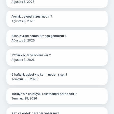
Ağustos 6, 2026
Avcılık belgesi vizesi nedir ?
Ağustos 5, 2026
Allah Kuranı neden Arapça gönderdi ?
Ağustos 3, 2026
72’nin kaç tane böleni var ?
Ağustos 3, 2026
6 haftalık gebelikte karın neden şişer ?
Temmuz 30, 2026
Türkiye’nin en büyük rasathanesi nerededir ?
Temmuz 29, 2026
Kaz ve ördek beraber yaşar mı ?