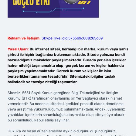
Reklam ve İletişim:
Skype: live:.cid.575569c608265c69
Yasal Uyarı:
Bu internet sitesi, herhangi bir marka, kurum veya şahıs
şirketi ile hiçbir bağlantısı bulunmamaktadır. Sitede yalnızca kendi
hazırladığımız makaleler paylaşılmaktadır. Burada yer alan içerikler
haber niteliği taşımamakta olup, gerçek kurum ve kişiler hakkında
paylaşım yapılmamaktadır. Gerçek kurum ve kişiler ile isim
benzerlikleri tamamen tesadüfidir. Sitemizdeki bilgiler taslak
halindedir ve tavsiye niteliği taşımazlar.
Sitemiz, 5651 Sayılı Kanun gereğince Bilgi Teknolojileri ve İletişim
Kurumu (BTK) tarafından onaylanmış bir Yer Sağlayıcı olarak hizmet
vermektedir. Bu nedenle, sitedeki içerikleri proaktif olarak denetleme
veya araştırma yükümlülüğümüz bulunmamaktadır. Ancak, üyelerimiz
yazdıkları içeriklerin sorumluluğunu taşımakta olup, siteye üye olarak
bu sorumluluğu kabul etmiş sayılırlar.
Hukuka ve yasal düzenlemelere aykırı olduğunu düşündüğünüz