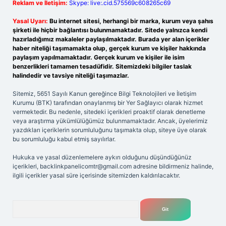
Reklam ve İletişim:
Skype: live:.cid.575569c608265c69
Yasal Uyarı:
Bu internet sitesi, herhangi bir marka, kurum veya şahıs
şirketi ile hiçbir bağlantısı bulunmamaktadır. Sitede yalnızca kendi
hazırladığımız makaleler paylaşılmaktadır. Burada yer alan içerikler
haber niteliği taşımamakta olup, gerçek kurum ve kişiler hakkında
paylaşım yapılmamaktadır. Gerçek kurum ve kişiler ile isim
benzerlikleri tamamen tesadüfidir. Sitemizdeki bilgiler taslak
halindedir ve tavsiye niteliği taşımazlar.
Sitemiz, 5651 Sayılı Kanun gereğince Bilgi Teknolojileri ve İletişim
Kurumu (BTK) tarafından onaylanmış bir Yer Sağlayıcı olarak hizmet
vermektedir. Bu nedenle, sitedeki içerikleri proaktif olarak denetleme
veya araştırma yükümlülüğümüz bulunmamaktadır. Ancak, üyelerimiz
yazdıkları içeriklerin sorumluluğunu taşımakta olup, siteye üye olarak
bu sorumluluğu kabul etmiş sayılırlar.
Hukuka ve yasal düzenlemelere aykırı olduğunu düşündüğünüz
içerikleri,
backlinkpanelicomtr@gmail.com
adresine bildirmeniz halinde,
ilgili içerikler yasal süre içerisinde sitemizden kaldırılacaktır.
Arama