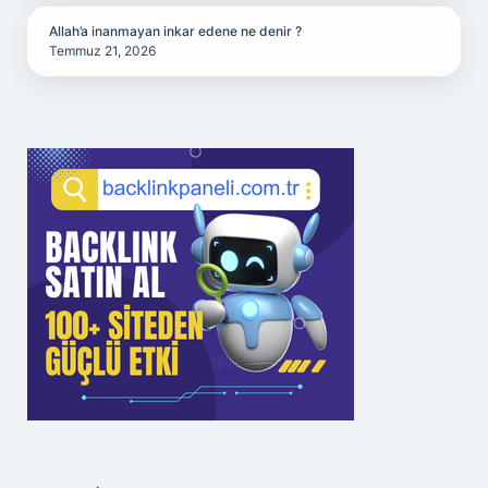
Allah’a inanmayan inkar edene ne denir ?
Temmuz 21, 2026