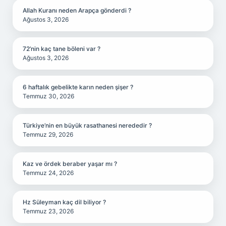
Allah Kuranı neden Arapça gönderdi ?
Ağustos 3, 2026
72’nin kaç tane böleni var ?
Ağustos 3, 2026
6 haftalık gebelikte karın neden şişer ?
Temmuz 30, 2026
Türkiye’nin en büyük rasathanesi nerededir ?
Temmuz 29, 2026
Kaz ve ördek beraber yaşar mı ?
Temmuz 24, 2026
Hz Süleyman kaç dil biliyor ?
Temmuz 23, 2026