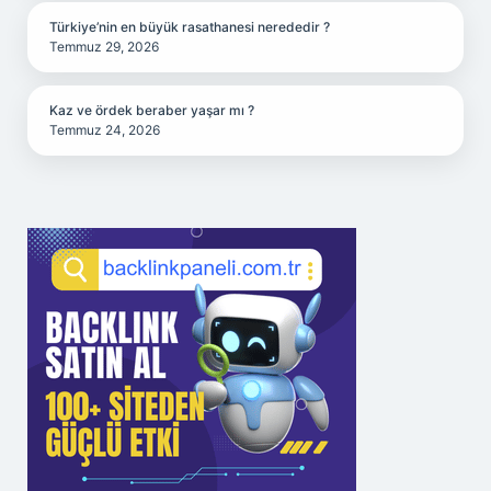
Türkiye’nin en büyük rasathanesi nerededir ?
Temmuz 29, 2026
Kaz ve ördek beraber yaşar mı ?
Temmuz 24, 2026