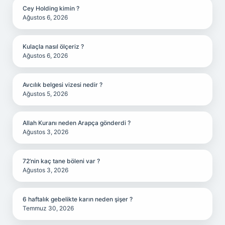
Cey Holding kimin ?
Ağustos 6, 2026
Kulaçla nasıl ölçeriz ?
Ağustos 6, 2026
Avcılık belgesi vizesi nedir ?
Ağustos 5, 2026
Allah Kuranı neden Arapça gönderdi ?
Ağustos 3, 2026
72’nin kaç tane böleni var ?
Ağustos 3, 2026
6 haftalık gebelikte karın neden şişer ?
Temmuz 30, 2026