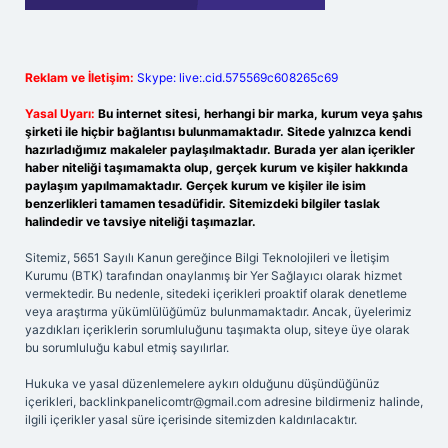
Reklam ve İletişim:
Skype: live:.cid.575569c608265c69
Yasal Uyarı:
Bu internet sitesi, herhangi bir marka, kurum veya şahıs
şirketi ile hiçbir bağlantısı bulunmamaktadır. Sitede yalnızca kendi
hazırladığımız makaleler paylaşılmaktadır. Burada yer alan içerikler
haber niteliği taşımamakta olup, gerçek kurum ve kişiler hakkında
paylaşım yapılmamaktadır. Gerçek kurum ve kişiler ile isim
benzerlikleri tamamen tesadüfidir. Sitemizdeki bilgiler taslak
halindedir ve tavsiye niteliği taşımazlar.
Sitemiz, 5651 Sayılı Kanun gereğince Bilgi Teknolojileri ve İletişim
Kurumu (BTK) tarafından onaylanmış bir Yer Sağlayıcı olarak hizmet
vermektedir. Bu nedenle, sitedeki içerikleri proaktif olarak denetleme
veya araştırma yükümlülüğümüz bulunmamaktadır. Ancak, üyelerimiz
yazdıkları içeriklerin sorumluluğunu taşımakta olup, siteye üye olarak
bu sorumluluğu kabul etmiş sayılırlar.
Hukuka ve yasal düzenlemelere aykırı olduğunu düşündüğünüz
içerikleri,
backlinkpanelicomtr@gmail.com
adresine bildirmeniz halinde,
ilgili içerikler yasal süre içerisinde sitemizden kaldırılacaktır.