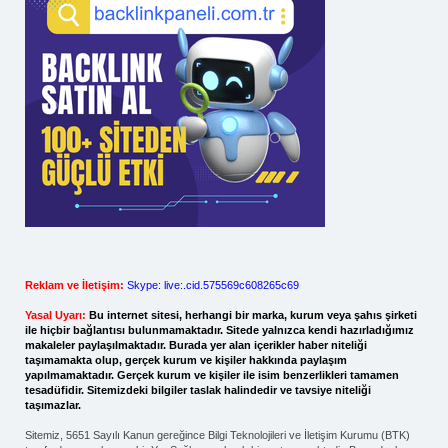
Reklam ve İletişim:
Skype: live:.cid.575569c608265c69
Yasal Uyarı:
Bu internet sitesi, herhangi bir marka, kurum veya şahıs şirketi
ile hiçbir bağlantısı bulunmamaktadır. Sitede yalnızca kendi hazırladığımız
makaleler paylaşılmaktadır. Burada yer alan içerikler haber niteliği
taşımamakta olup, gerçek kurum ve kişiler hakkında paylaşım
yapılmamaktadır. Gerçek kurum ve kişiler ile isim benzerlikleri tamamen
tesadüfidir. Sitemizdeki bilgiler taslak halindedir ve tavsiye niteliği
taşımazlar.
Sitemiz, 5651 Sayılı Kanun gereğince Bilgi Teknolojileri ve İletişim Kurumu (BTK)