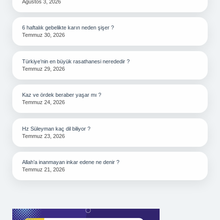
Ağustos 3, 2026
6 haftalık gebelikte karın neden şişer ?
Temmuz 30, 2026
Türkiye’nin en büyük rasathanesi nerededir ?
Temmuz 29, 2026
Kaz ve ördek beraber yaşar mı ?
Temmuz 24, 2026
Hz Süleyman kaç dil biliyor ?
Temmuz 23, 2026
Allah’a inanmayan inkar edene ne denir ?
Temmuz 21, 2026