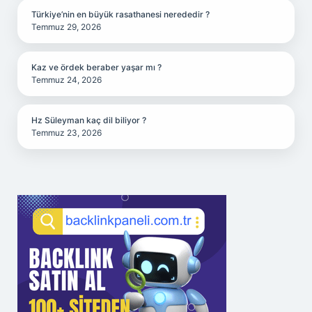
Türkiye’nin en büyük rasathanesi nerededir ?
Temmuz 29, 2026
Kaz ve ördek beraber yaşar mı ?
Temmuz 24, 2026
Hz Süleyman kaç dil biliyor ?
Temmuz 23, 2026