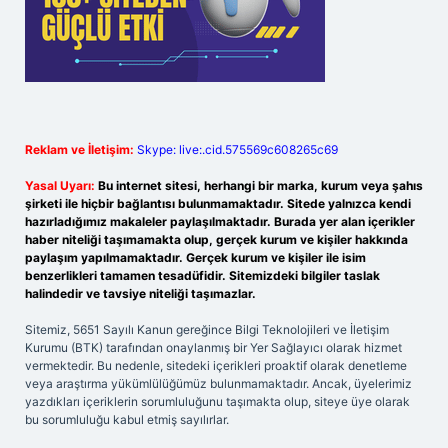
Reklam ve İletişim:
Skype: live:.cid.575569c608265c69
Yasal Uyarı:
Bu internet sitesi, herhangi bir marka, kurum veya şahıs
şirketi ile hiçbir bağlantısı bulunmamaktadır. Sitede yalnızca kendi
hazırladığımız makaleler paylaşılmaktadır. Burada yer alan içerikler
haber niteliği taşımamakta olup, gerçek kurum ve kişiler hakkında
paylaşım yapılmamaktadır. Gerçek kurum ve kişiler ile isim
benzerlikleri tamamen tesadüfidir. Sitemizdeki bilgiler taslak
halindedir ve tavsiye niteliği taşımazlar.
Sitemiz, 5651 Sayılı Kanun gereğince Bilgi Teknolojileri ve İletişim
Kurumu (BTK) tarafından onaylanmış bir Yer Sağlayıcı olarak hizmet
vermektedir. Bu nedenle, sitedeki içerikleri proaktif olarak denetleme
veya araştırma yükümlülüğümüz bulunmamaktadır. Ancak, üyelerimiz
yazdıkları içeriklerin sorumluluğunu taşımakta olup, siteye üye olarak
bu sorumluluğu kabul etmiş sayılırlar.