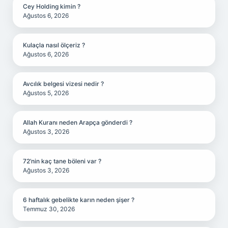
Cey Holding kimin ?
Ağustos 6, 2026
Kulaçla nasıl ölçeriz ?
Ağustos 6, 2026
Avcılık belgesi vizesi nedir ?
Ağustos 5, 2026
Allah Kuranı neden Arapça gönderdi ?
Ağustos 3, 2026
72’nin kaç tane böleni var ?
Ağustos 3, 2026
6 haftalık gebelikte karın neden şişer ?
Temmuz 30, 2026